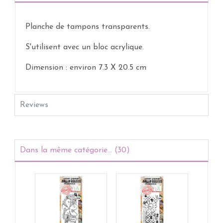
Planche de tampons transparents.
S'utilisent avec un bloc acrylique.
Dimension :
environ
7.3 X 20.5 cm
Reviews
Dans la même catégorie... (30)