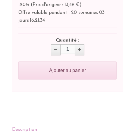
-20%
(
Prix d'origine : 13,49 €
)
Offre valable pendant :
20 semaines
03
jours
16:
21:
34
Quantité :
Ajouter au panier
Description