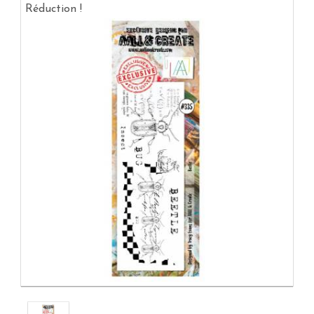
Réduction !