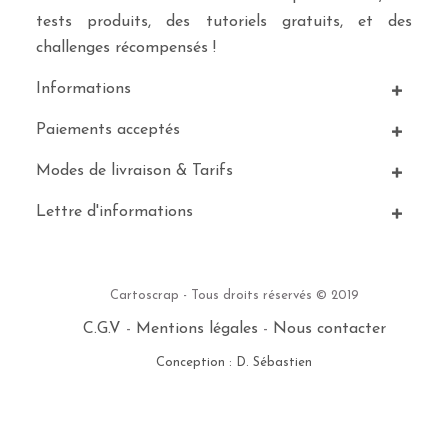
tests produits, des tutoriels gratuits, et des
challenges récompensés !
Informations
Paiements acceptés
Modes de livraison & Tarifs
Lettre d'informations
Cartoscrap - Tous droits réservés © 2019
C.G.V
-
Mentions légales
-
Nous contacter
Conception : D. Sébastien