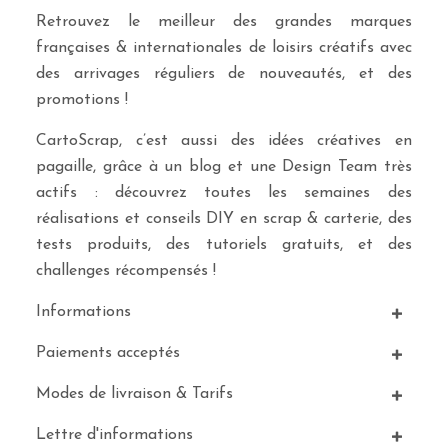
Retrouvez le meilleur des grandes marques
françaises & internationales de loisirs créatifs avec
des arrivages réguliers de nouveautés, et des
promotions !
CartoScrap, c’est aussi des idées créatives en
pagaille, grâce à un blog et une Design Team très
actifs : découvrez toutes les semaines des
réalisations et conseils DIY en scrap & carterie, des
tests produits, des tutoriels gratuits, et des
challenges récompensés !
Informations
Paiements acceptés
Modes de livraison & Tarifs
Lettre d'informations