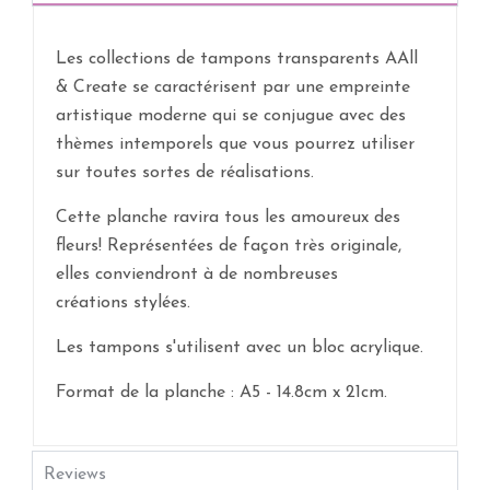
Les collections de tampons transparents AAll
& Create se caractérisent par une empreinte
artistique moderne qui se conjugue avec des
thèmes intemporels que vous pourrez utiliser
sur toutes sortes de réalisations.
Cette planche ravira tous les amoureux des
fleurs! Représentées de façon très originale,
elles conviendront à de nombreuses
créations stylées.
Les tampons s'utilisent avec un bloc acrylique.
Format de la planche : A5 - 14.8cm x 21cm.
Reviews