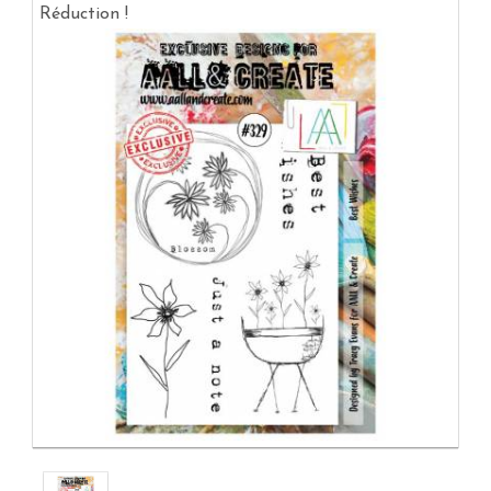
Réduction !