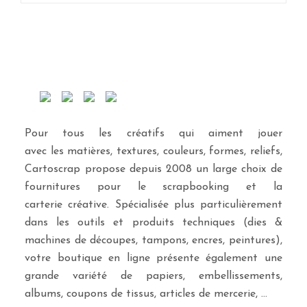
Pour tous les créatifs qui aiment jouer
avec les matières, textures, couleurs, formes, reliefs,
Cartoscrap propose depuis 2008 un large choix de
fournitures pour le scrapbooking et la
carterie créative. Spécialisée plus particulièrement
dans les outils et produits techniques (dies &
machines de découpes, tampons, encres, peintures),
votre boutique en ligne présente également une
grande variété de papiers, embellissements,
albums, coupons de tissus, articles de mercerie, …