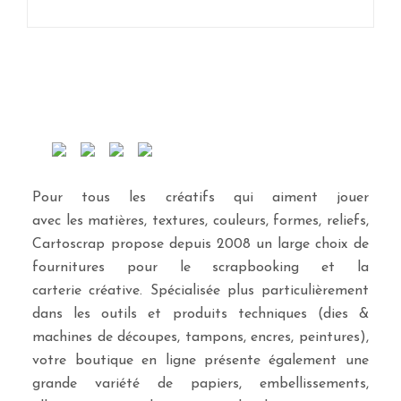
Pour tous les créatifs qui aiment jouer
avec les matières, textures, couleurs, formes, reliefs,
Cartoscrap propose depuis 2008 un large choix de
fournitures pour le scrapbooking et la
carterie créative. Spécialisée plus particulièrement
dans les outils et produits techniques (dies &
machines de découpes, tampons, encres, peintures),
votre boutique en ligne présente également une
grande variété de papiers, embellissements,