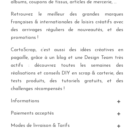
albums, coupons de tissus, articles de mercerie, …
Retrouvez le meilleur des grandes marques
françaises & internationales de loisirs créatifs avec
des arrivages réguliers de nouveautés, et des
promotions !
CartoScrap, c’est aussi des idées créatives en
pagaille, grâce à un blog et une Design Team très
actifs : découvrez toutes les semaines des
réalisations et conseils DIY en scrap & carterie, des
tests produits, des tutoriels gratuits, et des
challenges récompensés !
Informations
Paiements acceptés
Modes de livraison & Tarifs