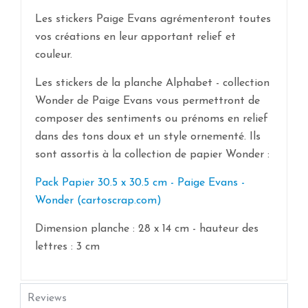
Les stickers Paige Evans agrémenteront toutes
vos créations en leur apportant relief et
couleur.
Les stickers de la planche Alphabet - collection
Wonder de Paige Evans vous permettront de
composer des sentiments ou prénoms en relief
dans des tons doux et un style ornementé. Ils
sont assortis à la collection de papier Wonder :
Pack Papier 30.5 x 30.5 cm - Paige Evans -
Wonder (cartoscrap.com)
Dimension planche : 28 x 14 cm - hauteur des
lettres : 3 cm
Reviews