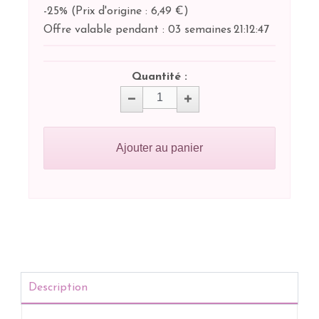
-25%
(
Prix d'origine : 6,49 €
)
Offre valable pendant :
03 semaines
21:
12:
46
Quantité :
Ajouter au panier
Description