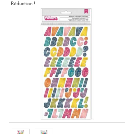
Réduction !