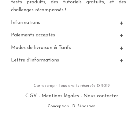
tests produits, des tutoriels gratuits, et des
challenges récompensés !
Informations
Paiements acceptés
Modes de livraison & Tarifs
Lettre d'informations
Cartoscrap - Tous droits réservés © 2019
C.G.V
-
Mentions légales
-
Nous contacter
Conception : D. Sébastien