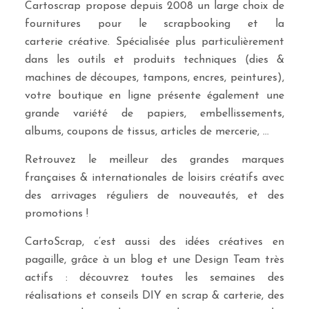
Cartoscrap propose depuis 2008 un large choix de
fournitures pour le scrapbooking et la
carterie créative. Spécialisée plus particulièrement
dans les outils et produits techniques (dies &
machines de découpes, tampons, encres, peintures),
votre boutique en ligne présente également une
grande variété de papiers, embellissements,
albums, coupons de tissus, articles de mercerie, …
Retrouvez le meilleur des grandes marques
françaises & internationales de loisirs créatifs avec
des arrivages réguliers de nouveautés, et des
promotions !
CartoScrap, c’est aussi des idées créatives en
pagaille, grâce à un blog et une Design Team très
actifs : découvrez toutes les semaines des
réalisations et conseils DIY en scrap & carterie, des