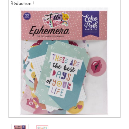
Réduction !