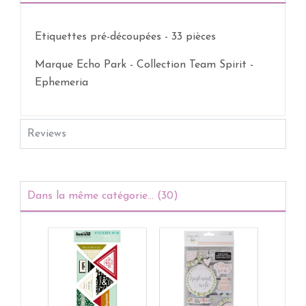
Etiquettes pré-découpées - 33 pièces
Marque Echo Park - Collection Team Spirit -
Ephemeria
Reviews
Dans la même catégorie... (30)