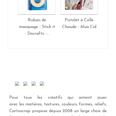
Ruban de
Pistolet à Colle
masquage - Stick it
Chaude - Alua Cid
- Docrafts -...
Pour tous les créatifs qui aiment jouer
avec les matières, textures, couleurs, formes, reliefs,
Cartoscrap propose depuis 2008 un large choix de