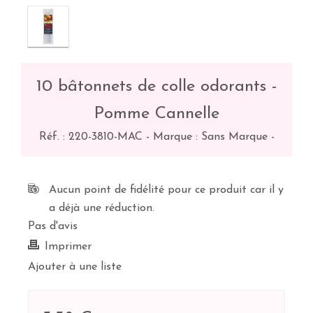
10 bâtonnets de colle odorants -
Pomme Cannelle
Réf. :
220-3810-MAC
-
Marque : Sans Marque
-
Aucun point de fidélité pour ce produit car il y
a déjà une réduction.
Pas d'avis
Imprimer
Ajouter à une liste