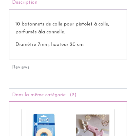
Description
10 batonnets de colle pour pistolet à colle,
parfumés àla cannelle.
Diamètre 7mm, hauteur 20 cm.
Reviews
Dans la même catégorie... (2)