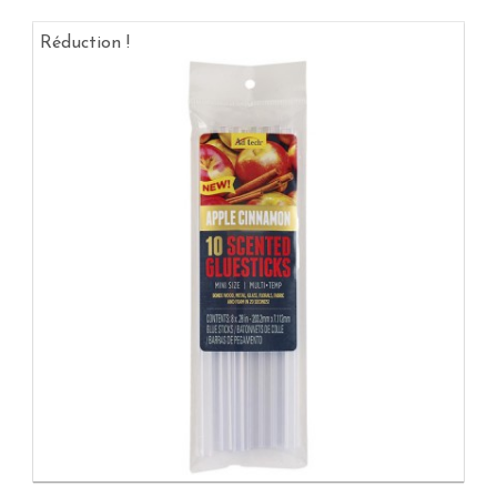
Réduction !