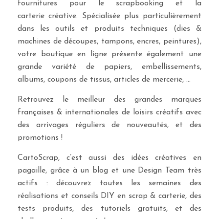
fournitures pour le scrapbooking et la
carterie créative. Spécialisée plus particulièrement
dans les outils et produits techniques (dies &
machines de découpes, tampons, encres, peintures),
votre boutique en ligne présente également une
grande variété de papiers, embellissements,
albums, coupons de tissus, articles de mercerie, …
Retrouvez le meilleur des grandes marques
françaises & internationales de loisirs créatifs avec
des arrivages réguliers de nouveautés, et des
promotions !
CartoScrap, c’est aussi des idées créatives en
pagaille, grâce à un blog et une Design Team très
actifs : découvrez toutes les semaines des
réalisations et conseils DIY en scrap & carterie, des
tests produits, des tutoriels gratuits, et des