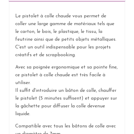
Le pistolet à colle chaude vous permet de
coller une large gamme de matériaux tels que
le carton, le bois, le plastique, le tissu, la
feutrine ainsi que de petits objets métalliques.
C'est un outil indispensable pour les projets
créatifs et de scrapbooking.
Avec sa poignée ergonomique et sa pointe fine,
ce pistolet à colle chaude est très facile à
utiliser.
Il suffit d'introduire un bâton de colle, chauffer
le pistolet (5 minutes suffisent) et appuyer sur
la gâchette pour diffuser la colle devenue
liquide.
Compatible avec tous les bâtons de colle avec