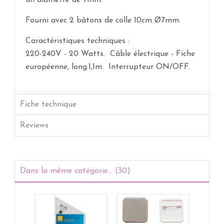
un diamètre de 7mm.
Fourni avec 2 bâtons de colle 10cm Ø7mm.
Caractéristiques techniques :
220-240V - 20 Watts. Câble électrique - Fiche
européenne, long.1,1m. Interrupteur ON/OFF.
Fiche technique
Reviews
Dans la même catégorie... (30)