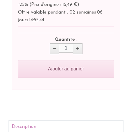
-25%
(
Prix d'origine : 15,49 €
)
Offre valable pendant :
02 semaines
06
jours
14:
55:
44
Quantité :
Ajouter au panier
Description