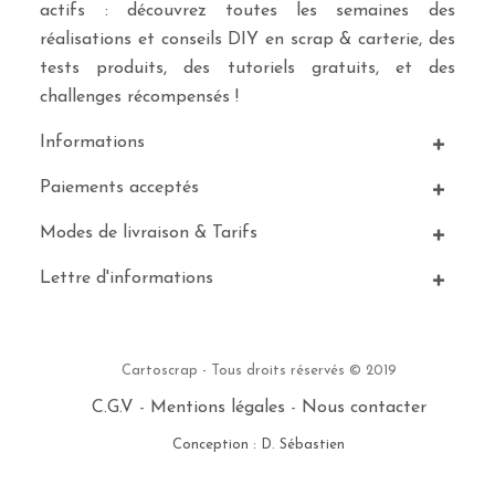
actifs : découvrez toutes les semaines des
réalisations et conseils DIY en scrap & carterie, des
tests produits, des tutoriels gratuits, et des
challenges récompensés !
Informations
Paiements acceptés
Modes de livraison & Tarifs
Lettre d'informations
Cartoscrap - Tous droits réservés © 2019
C.G.V
-
Mentions légales
-
Nous contacter
Conception : D. Sébastien