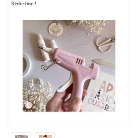
Réduction !