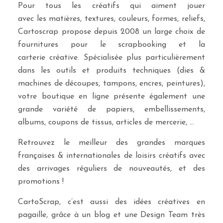
Pour tous les créatifs qui aiment jouer
avec les matières, textures, couleurs, formes, reliefs,
Cartoscrap propose depuis 2008 un large choix de
fournitures pour le scrapbooking et la
carterie créative. Spécialisée plus particulièrement
dans les outils et produits techniques (dies &
machines de découpes, tampons, encres, peintures),
votre boutique en ligne présente également une
grande variété de papiers, embellissements,
albums, coupons de tissus, articles de mercerie, …
Retrouvez le meilleur des grandes marques
françaises & internationales de loisirs créatifs avec
des arrivages réguliers de nouveautés, et des
promotions !
CartoScrap, c’est aussi des idées créatives en
pagaille, grâce à un blog et une Design Team très