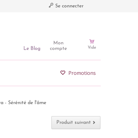
Se connecter
Mon
Vide
Le Blog
compte
Promotions
a - Sérénité de l'âme
Produit suivant