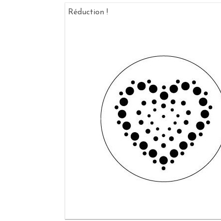
Réduction !