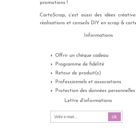
promotions !
CartoScrap, c’est aussi des idées créati
réalisations et conseils DIY en scrap & carte
Informations
Offrir un chèque cadeau
Programme de fidélité
Retour de produit(s)
Professionnels et associations
Protection des données personnelles
Lettre d'informations
ok