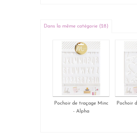
Dans la même catégorie (28)
Pochoir de traçage Minc
Pochoir 
- Alpha