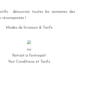
ctifs : découvrez toutes les semaines des
es récompensés !
Modes de livraison & Tarifs
ou
Retrait à l'entrepôt
Voir Conditions et Tarifs