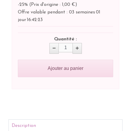
-25%
(
Prix d'origine : 1,00 €
)
Offre valable pendant :
03 semaines
01
jour
16:
42:
23
Quantité :
Ajouter au panier
Description