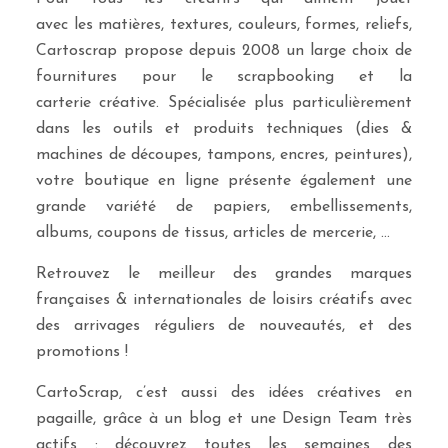
avec les matières, textures, couleurs, formes, reliefs,
Cartoscrap propose depuis 2008 un large choix de
fournitures pour le scrapbooking et la
carterie créative. Spécialisée plus particulièrement
dans les outils et produits techniques (dies &
machines de découpes, tampons, encres, peintures),
votre boutique en ligne présente également une
grande variété de papiers, embellissements,
albums, coupons de tissus, articles de mercerie, …
Retrouvez le meilleur des grandes marques
françaises & internationales de loisirs créatifs avec
des arrivages réguliers de nouveautés, et des
promotions !
CartoScrap, c’est aussi des idées créatives en
pagaille, grâce à un blog et une Design Team très
actifs : découvrez toutes les semaines des