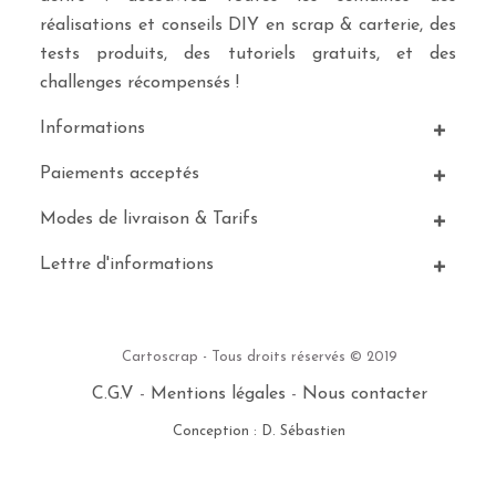
réalisations et conseils DIY en scrap & carterie, des
tests produits, des tutoriels gratuits, et des
challenges récompensés !
Informations
Paiements acceptés
Modes de livraison & Tarifs
Lettre d'informations
Cartoscrap - Tous droits réservés © 2019
C.G.V
-
Mentions légales
-
Nous contacter
Conception : D. Sébastien