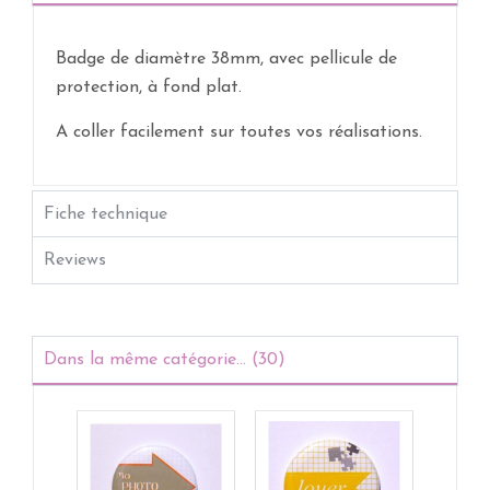
Badge de diamètre 38mm, avec pellicule de
protection, à fond plat.
A coller facilement sur toutes vos réalisations.
Fiche technique
Reviews
Dans la même catégorie... (30)