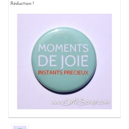
Réduction !