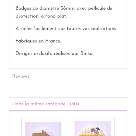
Badges de diamètre 38mm, avec pellicule de
protection, à fond plat.
A coller facilement sur toutes vos réalisations.
Fabriqués en France.
Designs exclusifs réalisés par Binka.
Reviews
Dans la même catégorie... (30)