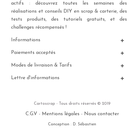
actifs : découvrez toutes les semaines des
réalisations et conseils DIY en scrap & carterie, des
tests produits, des tutoriels gratuits, et des
challenges récompensés !
Informations
Paiements acceptés
Modes de livraison & Tarifs
Lettre d'informations
Cartoscrap - Tous droits réservés © 2019
C.G.V
-
Mentions légales
-
Nous contacter
Conception : D. Sébastien