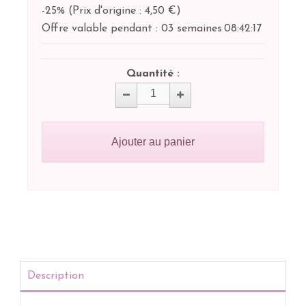
-25%
(
Prix d'origine : 4,50 €
)
Offre valable pendant :
03 semaines
08:
42:
17
Quantité :
Ajouter au panier
Description