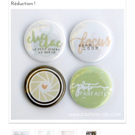
Réduction !