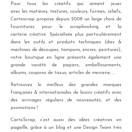
Pour tous les créatifs qui aiment jouer
avec les matières, textures, couleurs, formes, reliefs,
Cartoscrap propose depuis 2008 un large choix de
fournitures pour le scrapbooking et la
carterie créative. Spécialisée plus particulièrement
dans les outils et produits techniques (dies &
machines de découpes, tampons, encres, peintures),
votre boutique en ligne présente également une
grande variété de papiers, embellissements,
albums, coupons de tissus, articles de mercerie, …
Retrouvez le meilleur des grandes marques
françaises & internationales de loisirs créatifs avec
des arrivages réguliers de nouveautés, et des
promotions !
CartoScrap, c’est aussi des idées créatives en
pagaille, grâce à un blog et une Design Team très