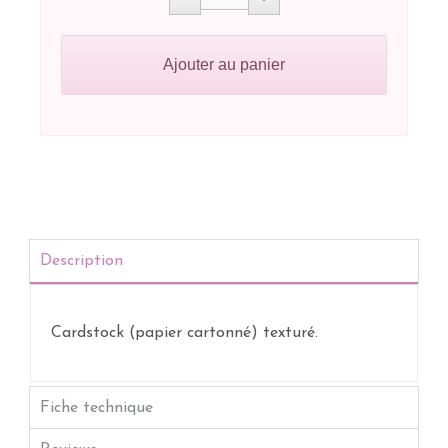
Ajouter au panier
Description
Cardstock (papier cartonné) texturé.
Fiche technique