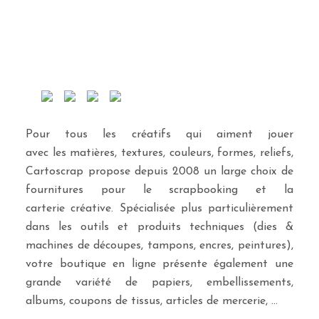
Pour tous les créatifs qui aiment jouer
avec les matières, textures, couleurs, formes, reliefs,
Cartoscrap propose depuis 2008 un large choix de
fournitures pour le scrapbooking et la
carterie créative. Spécialisée plus particulièrement
dans les outils et produits techniques (dies &
machines de découpes, tampons, encres, peintures),
votre boutique en ligne présente également une
grande variété de papiers, embellissements,
albums, coupons de tissus, articles de mercerie, …