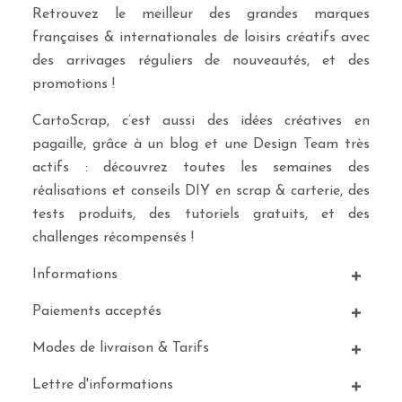
Retrouvez le meilleur des grandes marques
françaises & internationales de loisirs créatifs avec
des arrivages réguliers de nouveautés, et des
promotions !
CartoScrap, c’est aussi des idées créatives en
pagaille, grâce à un blog et une Design Team très
actifs : découvrez toutes les semaines des
réalisations et conseils DIY en scrap & carterie, des
tests produits, des tutoriels gratuits, et des
challenges récompensés !
Informations
Paiements acceptés
Modes de livraison & Tarifs
Lettre d'informations