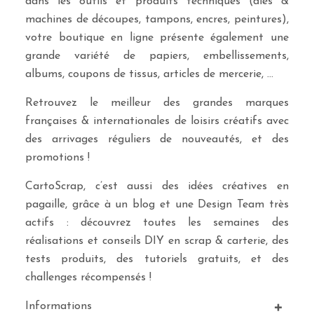
dans les outils et produits techniques (dies &
machines de découpes, tampons, encres, peintures),
votre boutique en ligne présente également une
grande variété de papiers, embellissements,
albums, coupons de tissus, articles de mercerie, …
Retrouvez le meilleur des grandes marques
françaises & internationales de loisirs créatifs avec
des arrivages réguliers de nouveautés, et des
promotions !
CartoScrap, c’est aussi des idées créatives en
pagaille, grâce à un blog et une Design Team très
actifs : découvrez toutes les semaines des
réalisations et conseils DIY en scrap & carterie, des
tests produits, des tutoriels gratuits, et des
challenges récompensés !
Informations