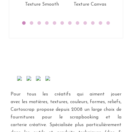
Texture Smooth
Texture Canvas
Pour tous les créatifs qui aiment jouer
avec les matières, textures, couleurs, formes, reliefs,
Cartoscrap propose depuis 2008 un large choix de
fournitures pour le scrapbooking et la
carterie créative. Spécialisée plus particulièrement