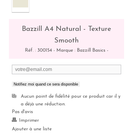
Bazzill A4 Natural - Texture
Smooth
Réf. :
300154
-
Marque : Bazzill Basics
-
Notifiez moi quand ce sera disponible
Aucun point de fidélité pour ce produit car il y
a déjà une réduction.
Pas d'avis
Imprimer
Ajouter à une liste