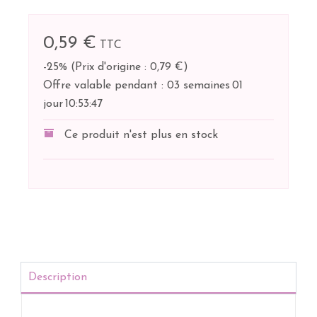
0,59 €
TTC
-25%
(
Prix d'origine : 0,79 €
)
Offre valable pendant :
03 semaines
01
jour
10:
53:
47
Ce produit n'est plus en stock
Description