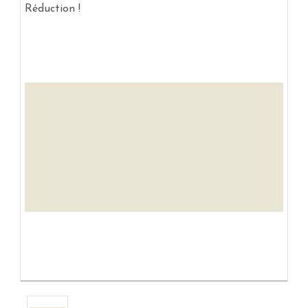
Réduction !