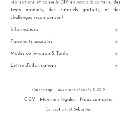
réalisations et conseils DIY en scrap & carterie, des
tests produits, des tutoriels gratuits, et des
challenges récompensés !
Informations
Paiements acceptés
Modes de livraison & Tarifs
Lettre d'informations
Cartoscrap - Tous droits réservés © 2019
C.G.V
-
Mentions légales
-
Nous contacter
Conception : D. Sébastien