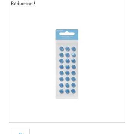
Réduction !