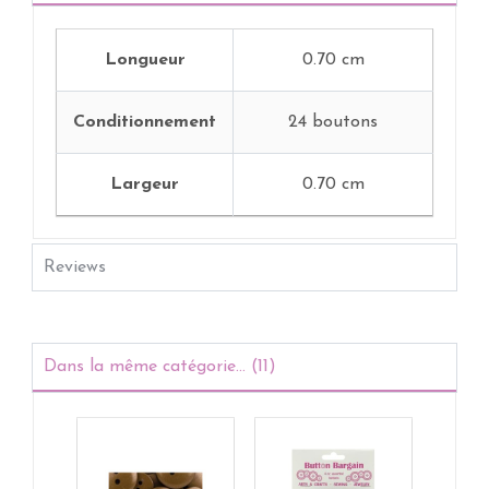
Longueur
0.70 cm
Conditionnement
24 boutons
Largeur
0.70 cm
Reviews
Dans la même catégorie... (11)