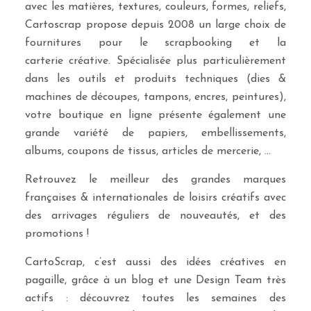
avec les matières, textures, couleurs, formes, reliefs,
Cartoscrap propose depuis 2008 un large choix de
fournitures pour le scrapbooking et la
carterie créative. Spécialisée plus particulièrement
dans les outils et produits techniques (dies &
machines de découpes, tampons, encres, peintures),
votre boutique en ligne présente également une
grande variété de papiers, embellissements,
albums, coupons de tissus, articles de mercerie, …
Retrouvez le meilleur des grandes marques
françaises & internationales de loisirs créatifs avec
des arrivages réguliers de nouveautés, et des
promotions !
CartoScrap, c’est aussi des idées créatives en
pagaille, grâce à un blog et une Design Team très
actifs : découvrez toutes les semaines des