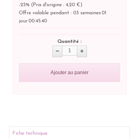
-25%
(
Prix d'origine : 4,20 €
)
Offre valable pendant :
03 semaines
01
jour
00:
45:
40
Quantité :
Ajouter au panier
Fiche technique