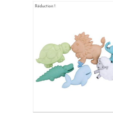
Réduction !