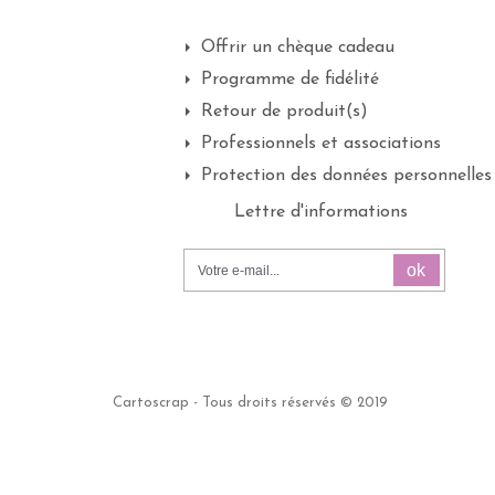
Offrir un chèque cadeau
Programme de fidélité
Retour de produit(s)
Professionnels et associations
Protection des données personnelles
Lettre d'informations
ok
Cartoscrap - Tous droits réservés © 2019