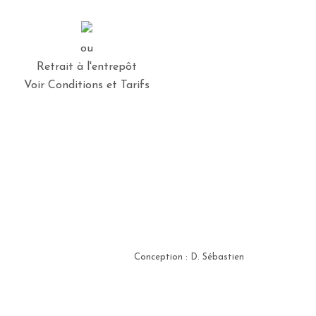
ou
Retrait à l'entrepôt
Voir Conditions et Tarifs
Conception : D. Sébastien