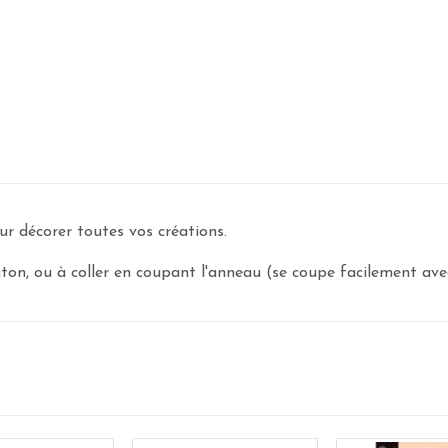
r décorer toutes vos créations.
on, ou à coller en coupant l'anneau (se coupe facilement avec