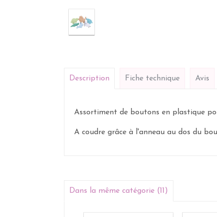
Description
Fiche technique
Avis
Assortiment de boutons en plastique pou
A coudre grâce à l'anneau au dos du bout
Dans la même catégorie (11)