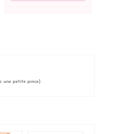
 une petite pince).