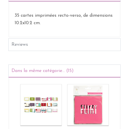
35 cartes imprimées recto-verso, de dimensions
10.2x10.2 cm.
Reviews
Dans la même catégorie... (15)