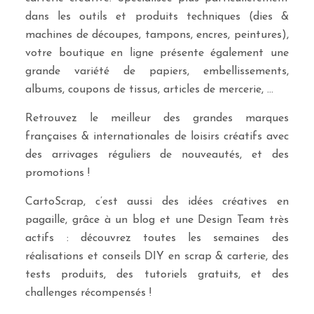
dans les outils et produits techniques (dies &
machines de découpes, tampons, encres, peintures),
votre boutique en ligne présente également une
grande variété de papiers, embellissements,
albums, coupons de tissus, articles de mercerie, …
Retrouvez le meilleur des grandes marques
françaises & internationales de loisirs créatifs avec
des arrivages réguliers de nouveautés, et des
promotions !
CartoScrap, c’est aussi des idées créatives en
pagaille, grâce à un blog et une Design Team très
actifs : découvrez toutes les semaines des
réalisations et conseils DIY en scrap & carterie, des
tests produits, des tutoriels gratuits, et des
challenges récompensés !