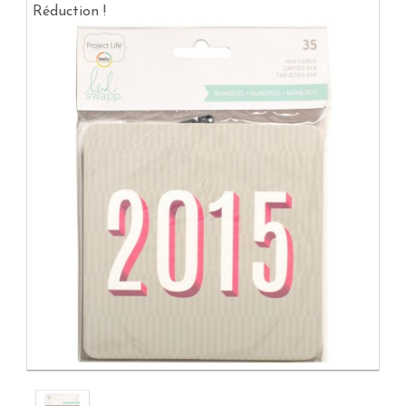
Réduction !