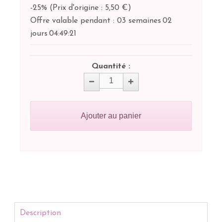
-25%
(
Prix d'origine : 5,50 €
)
Offre valable pendant :
03 semaines
02
jours
04:
49:
20
Quantité :
Ajouter au panier
Description