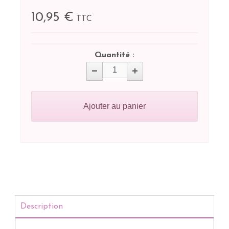
10,95 €
TTC
Quantité :
Ajouter au panier
Description