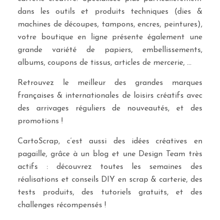
dans les outils et produits techniques (dies &
machines de découpes, tampons, encres, peintures),
votre boutique en ligne présente également une
grande variété de papiers, embellissements,
albums, coupons de tissus, articles de mercerie, …
Retrouvez le meilleur des grandes marques
françaises & internationales de loisirs créatifs avec
des arrivages réguliers de nouveautés, et des
promotions !
CartoScrap, c’est aussi des idées créatives en
pagaille, grâce à un blog et une Design Team très
actifs : découvrez toutes les semaines des
réalisations et conseils DIY en scrap & carterie, des
tests produits, des tutoriels gratuits, et des
challenges récompensés !