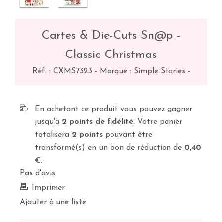
Cartes & Die-Cuts Sn@p -
Classic Christmas
Réf. :
CXMS7323
-
Marque : Simple Stories
-
En achetant ce produit vous pouvez gagner
jusqu'à
2
points de fidélité
. Votre panier
totalisera
2
points
pouvant être
transformé(s) en un bon de réduction de
0,40
€
.
Pas d'avis
Imprimer
Ajouter à une liste