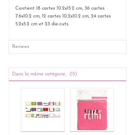
Contient 18 cartes 10.2x15.2 cm, 36 cartes
7.6x10.2 cm, 12 cartes 10.2x10.2 cm, 24 cartes
5.2x5.2 cm et 23 die-cuts.
Reviews
Dans la même catégorie... (15)