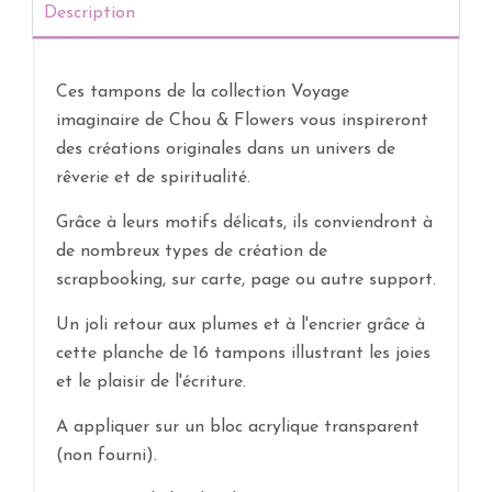
Description
Ces tampons de la collection Voyage
imaginaire de Chou & Flowers vous inspireront
des créations originales dans un univers de
rêverie et de spiritualité.
Grâce à leurs motifs délicats, ils conviendront à
de nombreux types de création de
scrapbooking, sur carte, page ou autre support.
Un joli retour aux plumes et à l'encrier grâce à
cette planche de 16 tampons illustrant les joies
et le plaisir de l'écriture.
A appliquer sur un bloc acrylique transparent
(non fourni).