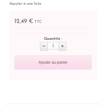
Ajouter à une liste
12,49 €
TTC
Quantité :
Ajouter au panier