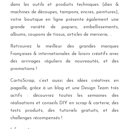
dans les outils et produits techniques (dies &
machines de découpes, tampons, encres, peintures),
votre boutique en ligne présente également une
grande variété de papiers, embellissements,
albums, coupons de tissus, articles de mercerie, …
Retrouvez le meilleur des grandes marques
françaises & internationales de loisirs créatifs avec
des arrivages réguliers de nouveautés, et des
promotions !
CartoScrap, c’est aussi des idées créatives en
pagaille, grâce à un blog et une Design Team très
actifs : découvrez toutes les semaines des
réalisations et conseils DIY en scrap & carterie, des
tests produits, des tutoriels gratuits, et des
challenges récompensés !