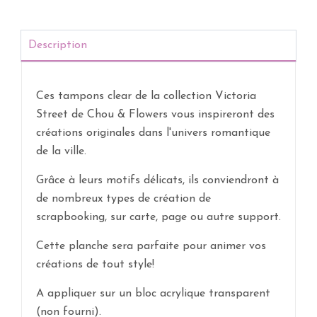
Description
Ces tampons clear de la collection Victoria
Street de Chou & Flowers vous inspireront des
créations originales dans l'univers romantique
de la ville.
Grâce à leurs motifs délicats, ils conviendront à
de nombreux types de création de
scrapbooking, sur carte, page ou autre support.
Cette planche sera parfaite pour animer vos
créations de tout style!
A appliquer sur un bloc acrylique transparent
(non fourni).