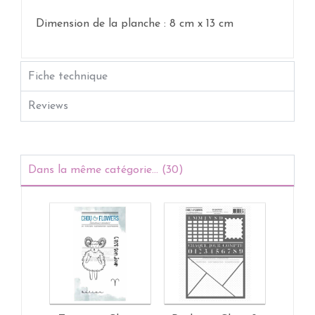
Dimension de la planche : 8 cm x 13 cm
Fiche technique
Reviews
Dans la même catégorie... (30)