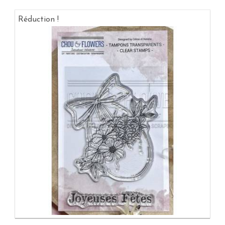
Réduction !