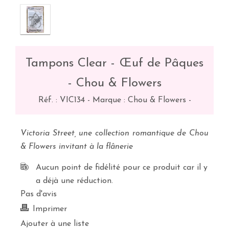
Tampons Clear - Œuf de Pâques
- Chou & Flowers
Réf. :
VIC134
-
Marque : Chou & Flowers
-
Victoria Street, une collection romantique de Chou
& Flowers invitant à la flânerie
Aucun point de fidélité pour ce produit car il y
a déjà une réduction.
Pas d'avis
Imprimer
Ajouter à une liste