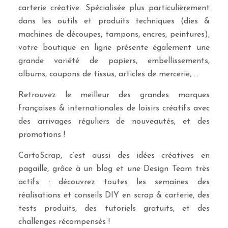
carterie créative. Spécialisée plus particulièrement
dans les outils et produits techniques (dies &
machines de découpes, tampons, encres, peintures),
votre boutique en ligne présente également une
grande variété de papiers, embellissements,
albums, coupons de tissus, articles de mercerie, …
Retrouvez le meilleur des grandes marques
françaises & internationales de loisirs créatifs avec
des arrivages réguliers de nouveautés, et des
promotions !
CartoScrap, c’est aussi des idées créatives en
pagaille, grâce à un blog et une Design Team très
actifs : découvrez toutes les semaines des
réalisations et conseils DIY en scrap & carterie, des
tests produits, des tutoriels gratuits, et des
challenges récompensés !