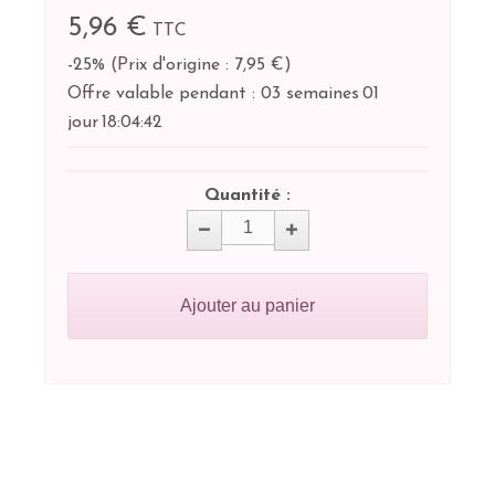
5,96 €
TTC
-25%
(
Prix d'origine : 7,95 €
)
Offre valable pendant :
03 semaines
01
jour
18:
04:
42
Quantité :
Ajouter au panier