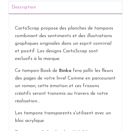
Description
CartoScrap propose des planches de tampons
combinant des sentiments et des illustrations
graphiques originales dans un esprit convivial
et positif. Les designs CartoScrap sont
exclusifs à la marque.
Ce tampon Book de
Binka
fera jaillir les fleurs
des pages de votre livre! Comme en parcourant
un roman, cette émotion et ces frissons
créatifs seront transmis au travers de votre
réalisation...
Les tampons transparents s'utilisent avec un
bloc acrylique.