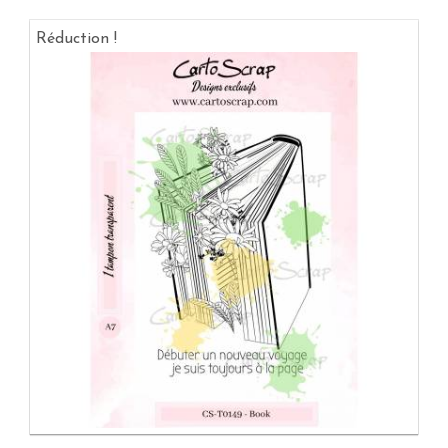
Réduction !