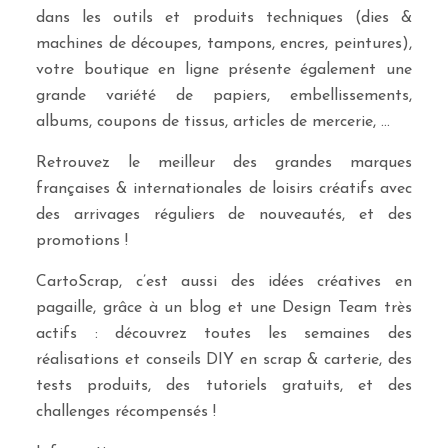
dans les outils et produits techniques (dies &
machines de découpes, tampons, encres, peintures),
votre boutique en ligne présente également une
grande variété de papiers, embellissements,
albums, coupons de tissus, articles de mercerie, …
Retrouvez le meilleur des grandes marques
françaises & internationales de loisirs créatifs avec
des arrivages réguliers de nouveautés, et des
promotions !
CartoScrap, c’est aussi des idées créatives en
pagaille, grâce à un blog et une Design Team très
actifs : découvrez toutes les semaines des
réalisations et conseils DIY en scrap & carterie, des
tests produits, des tutoriels gratuits, et des
challenges récompensés !