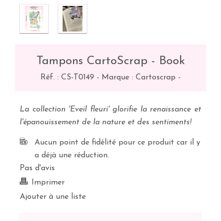
Tampons CartoScrap - Book
Réf. :
CS-T0149
-
Marque : Cartoscrap
-
La collection 'Eveil fleuri' glorifie la renaissance et
l'épanouissement de la nature et des sentiments!
Aucun point de fidélité pour ce produit car il y
a déjà une réduction.
Pas d'avis
Imprimer
Ajouter à une liste