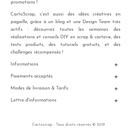
promotions !
CartoScrap, c’est aussi des idées créatives en
pagaille, grâce à un blog et une Design Team très
actifs : découvrez toutes les semaines des
réalisations et conseils DIY en scrap & carterie, des
tests produits, des tutoriels gratuits, et des
challenges récompensés !
Informations
Paiements acceptés
Modes de livraison & Tarifs
Lettre d'informations
Cartoscrap - Tous droits réservés © 2019