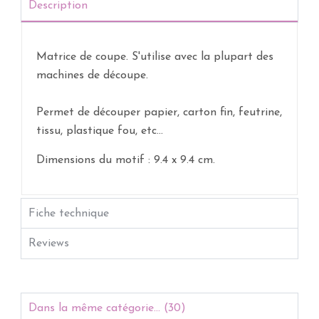
Description
Matrice de coupe. S'utilise avec la plupart des
machines de découpe.
Permet de découper papier, carton fin, feutrine,
tissu, plastique fou, etc...
Dimensions du motif : 9.4 x 9.4 cm.
Fiche technique
Reviews
Dans la même catégorie... (30)