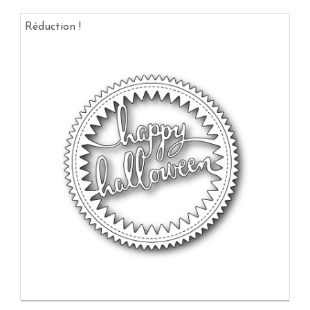
Réduction !