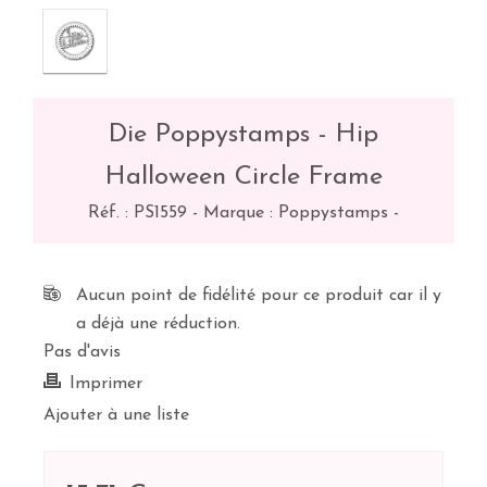
Die Poppystamps - Hip
Halloween Circle Frame
Réf. :
PS1559
-
Marque : Poppystamps
-
Aucun point de fidélité pour ce produit car il y
a déjà une réduction.
Pas d'avis
Imprimer
Ajouter à une liste