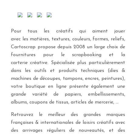
Pour tous les créatifs qui aiment jouer
avec les matières, textures, couleurs, formes, reliefs,
Cartoscrap propose depuis 2008 un large choix de
fournitures pour le scrapbooking et la
carterie créative. Spécialisée plus particulièrement
dans les outils et produits techniques (dies &
machines de découpes, tampons, encres, peintures),
votre boutique en ligne présente également une
grande variété de papiers, embellissements,
albums, coupons de tissus, articles de mercerie, …
Retrouvez le meilleur des grandes marques
françaises & internationales de loisirs créatifs avec
des arrivages réguliers de nouveautés, et des