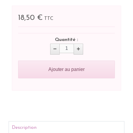
18,50 €
TTC
Quantité :
Ajouter au panier
Description