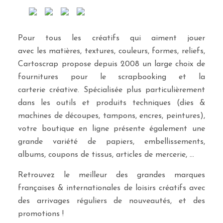
Pour tous les créatifs qui aiment jouer
avec les matières, textures, couleurs, formes, reliefs,
Cartoscrap propose depuis 2008 un large choix de
fournitures pour le scrapbooking et la
carterie créative. Spécialisée plus particulièrement
dans les outils et produits techniques (dies &
machines de découpes, tampons, encres, peintures),
votre boutique en ligne présente également une
grande variété de papiers, embellissements,
albums, coupons de tissus, articles de mercerie, …
Retrouvez le meilleur des grandes marques
françaises & internationales de loisirs créatifs avec
des arrivages réguliers de nouveautés, et des
promotions !