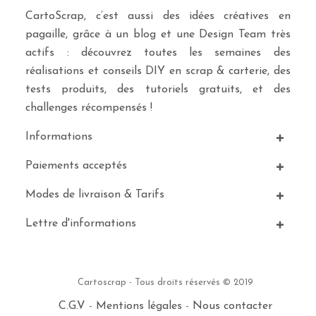
CartoScrap, c’est aussi des idées créatives en
pagaille, grâce à un blog et une Design Team très
actifs : découvrez toutes les semaines des
réalisations et conseils DIY en scrap & carterie, des
tests produits, des tutoriels gratuits, et des
challenges récompensés !
Informations
Paiements acceptés
Modes de livraison & Tarifs
Lettre d'informations
Cartoscrap - Tous droits réservés © 2019
C.G.V
-
Mentions légales
-
Nous contacter