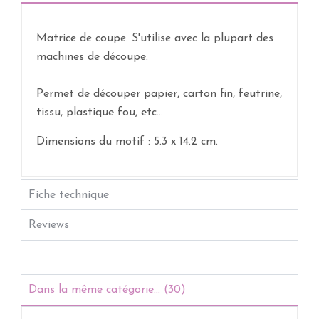
Matrice de coupe. S'utilise avec la plupart des
machines de découpe.
Permet de découper papier, carton fin, feutrine,
tissu, plastique fou, etc...
Dimensions du motif : 5.3 x 14.2 cm.
Fiche technique
Reviews
Dans la même catégorie... (30)