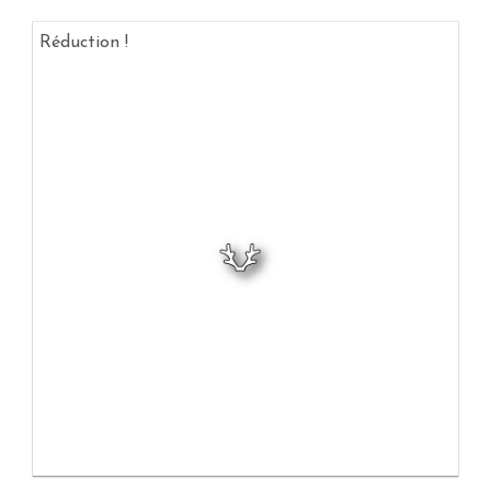
Réduction !