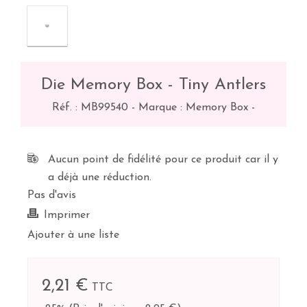
Die Memory Box - Tiny Antlers
Réf. :
MB99540
-
Marque : Memory Box
-
Aucun point de fidélité pour ce produit car il y
a déjà une réduction.
Pas d'avis
Imprimer
Ajouter à une liste
2,21 €
TTC