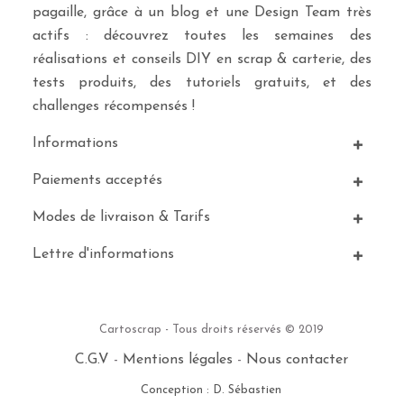
pagaille, grâce à un blog et une Design Team très
actifs : découvrez toutes les semaines des
réalisations et conseils DIY en scrap & carterie, des
tests produits, des tutoriels gratuits, et des
challenges récompensés !
Informations
Paiements acceptés
Modes de livraison & Tarifs
Lettre d'informations
Cartoscrap - Tous droits réservés © 2019
C.G.V
-
Mentions légales
-
Nous contacter
Conception : D. Sébastien