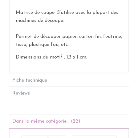
Matrice de coupe. S'utilise avec la plupart des
machines de découpe.
Permet de découper papier, carton fin, feutrine,
tissu, plastique fou, etc...
Dimensions du motif : 1.3 x 1 cm.
Fiche technique
Reviews
Dans la même catégorie... (22)