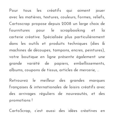
Pour tous les créatifs qui aiment jouer
avec les matières, textures, couleurs, formes, reliefs,
Cartoscrap propose depuis 2008 un large choix de
fournitures pour le scrapbooking et la
carterie créative. Spécialisée plus particulièrement
dans les outils et produits techniques (dies &
machines de découpes, tampons, encres, peintures),
votre boutique en ligne présente également une
grande variété de papiers, embellissements,
albums, coupons de tissus, articles de mercerie, …
Retrouvez le meilleur des grandes marques
françaises & internationales de loisirs créatifs avec
des arrivages réguliers de nouveautés, et des
promotions !
CartoScrap, c’est aussi des idées créatives en