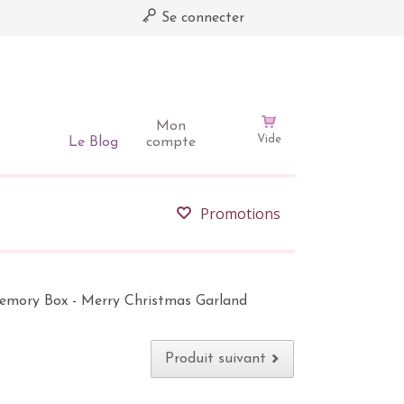
Se connecter
Mon
Vide
Le Blog
compte
Promotions
emory Box - Merry Christmas Garland
Produit suivant