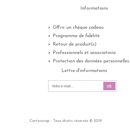
Informations
Offrir un chèque cadeau
Programme de fidélité
Retour de produit(s)
Professionnels et associations
Protection des données personnelles
Lettre d'informations
ok
Cartoscrap - Tous droits réservés © 2019