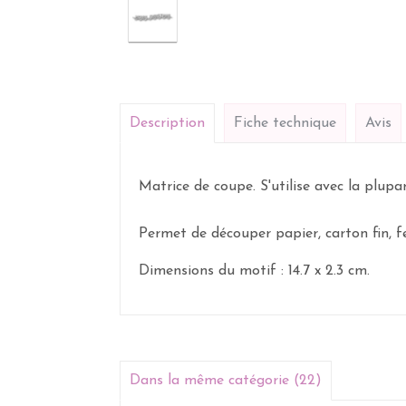
Description
Fiche technique
Avis
Matrice de coupe. S'utilise avec la plup
Permet de découper papier, carton fin, feut
Dimensions du motif : 14.7 x 2.3 cm.
Dans la même catégorie (22)