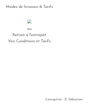
Modes de livraison & Tarifs
ou
Retrait à l'entrepôt
Voir Conditions et Tarifs
Conception : D. Sébastien