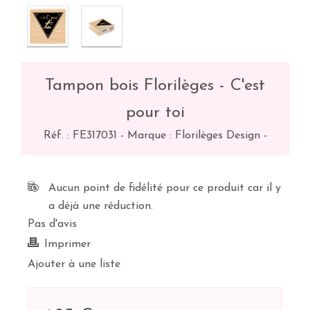
Tampon bois Florilèges - C'est
pour toi
Réf. :
FE317031
-
Marque : Florilèges Design
-
Aucun point de fidélité pour ce produit car il y
a déjà une réduction.
Pas d'avis
Imprimer
Ajouter à une liste