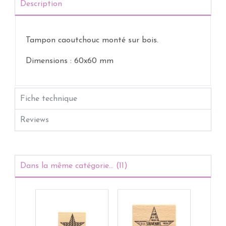
Description
Tampon caoutchouc monté sur bois.
Dimensions : 60x60 mm
Fiche technique
Reviews
Dans la même catégorie... (11)