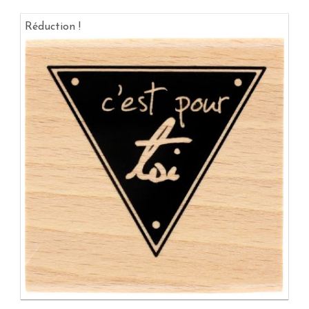
Réduction !