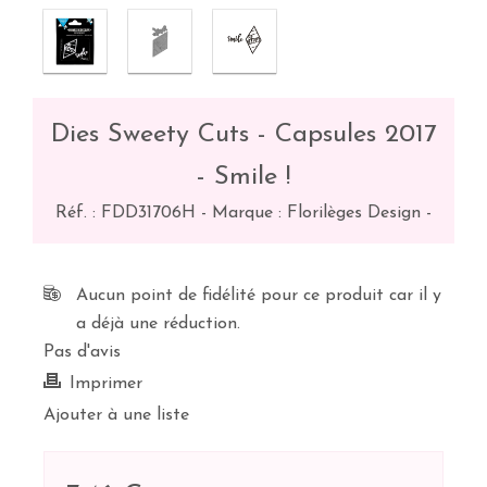
Dies Sweety Cuts - Capsules 2017
- Smile !
Réf. :
FDD31706H
-
Marque : Florilèges Design
-
Aucun point de fidélité pour ce produit car il y
a déjà une réduction.
Pas d'avis
Imprimer
Ajouter à une liste