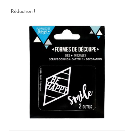
Réduction !