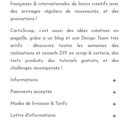
françaises & internationales de loisirs créatifs avec
des arrivages réguliers de nouveautés, et des
promotions !
CartoScrap, c’est aussi des idées créatives en
pagaille, grâce à un blog et une Design Team très
actifs : découvrez toutes les semaines des
réalisations et conseils DIY en scrap & carterie, des
tests produits, des tutoriels gratuits, et des
challenges récompensés !
Informations
Paiements acceptés
Modes de livraison & Tarifs
Lettre d'informations