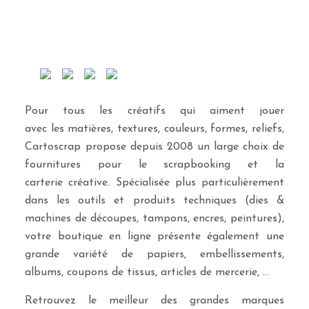
Pour tous les créatifs qui aiment jouer
avec les matières, textures, couleurs, formes, reliefs,
Cartoscrap propose depuis 2008 un large choix de
fournitures pour le scrapbooking et la
carterie créative. Spécialisée plus particulièrement
dans les outils et produits techniques (dies &
machines de découpes, tampons, encres, peintures),
votre boutique en ligne présente également une
grande variété de papiers, embellissements,
albums, coupons de tissus, articles de mercerie, …
Retrouvez le meilleur des grandes marques