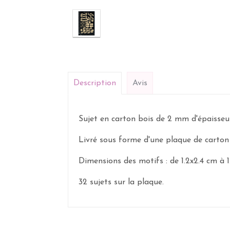
Description
Avis
Sujet en carton bois de 2 mm d'épaisseur
Livré sous forme d'une plaque de carton 
Dimensions des motifs : de 1.2x2.4 cm à 1
32 sujets sur la plaque.