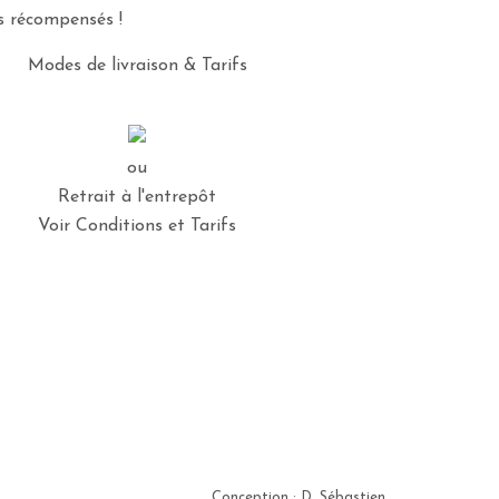
es récompensés !
Modes de livraison & Tarifs
ou
Retrait à l'entrepôt
Voir Conditions et Tarifs
Conception : D. Sébastien