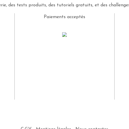
rie, des tests produits, des tutoriels gratuits, et des challeng
Paiements acceptés