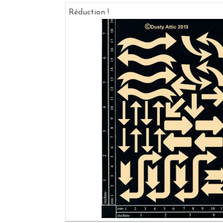
Réduction !