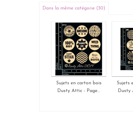
Dans la même catégorie (30)
Sujets en carton bois
Sujets 
Dusty Attic - Page...
Dusty A