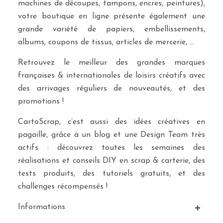
machines de découpes, tampons, encres, peintures),
votre boutique en ligne présente également une
grande variété de papiers, embellissements,
albums, coupons de tissus, articles de mercerie, …
Retrouvez le meilleur des grandes marques
françaises & internationales de loisirs créatifs avec
des arrivages réguliers de nouveautés, et des
promotions !
CartoScrap, c’est aussi des idées créatives en
pagaille, grâce à un blog et une Design Team très
actifs : découvrez toutes les semaines des
réalisations et conseils DIY en scrap & carterie, des
tests produits, des tutoriels gratuits, et des
challenges récompensés !
Informations