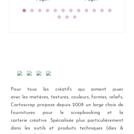
Pour tous les créatifs qui aiment jouer
avec les matières, textures, couleurs, formes, reliefs,
Cartoscrap propose depuis 2008 un large choix de
fournitures pour le scrapbooking et la
carterie créative. Spécialisée plus particulièrement
dans les outils et produits techniques (dies &