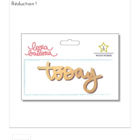
Réduction !