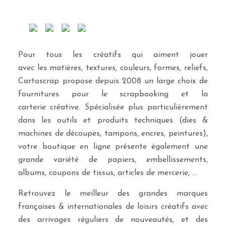
Pour tous les créatifs qui aiment jouer
avec les matières, textures, couleurs, formes, reliefs,
Cartoscrap propose depuis 2008 un large choix de
fournitures pour le scrapbooking et la
carterie créative. Spécialisée plus particulièrement
dans les outils et produits techniques (dies &
machines de découpes, tampons, encres, peintures),
votre boutique en ligne présente également une
grande variété de papiers, embellissements,
albums, coupons de tissus, articles de mercerie, …
Retrouvez le meilleur des grandes marques
françaises & internationales de loisirs créatifs avec
des arrivages réguliers de nouveautés, et des