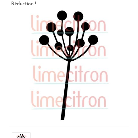
Réduction !