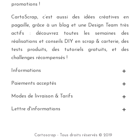
promotions !
CartoScrap, c’est aussi des idées créatives en
pagaille, grâce à un blog et une Design Team très
actifs : découvrez toutes les semaines des
réalisations et conseils DIY en scrap & carterie, des
tests produits, des tutoriels gratuits, et des
challenges récompensés !
Informations
Paiements acceptés
Modes de livraison & Tarifs
Lettre d'informations
Cartoscrap - Tous droits réservés © 2019