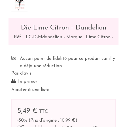
Die Lime Citron - Dandelion
Réf. :
LC-D-Mdandelion
-
Marque : Lime Citron
-
Aucun point de fidélité pour ce produit car il y
a déjà une réduction.
Pas d'avis
Imprimer
Ajouter à une liste
5,49 €
TTC
-50%
(
Prix d'origine : 10,99 €
)