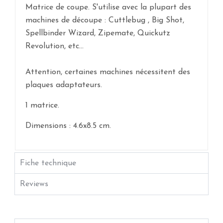
Matrice de coupe. S'utilise avec la plupart des
machines de découpe : Cuttlebug , Big Shot,
Spellbinder Wizard, Zipemate, Quickutz
Revolution, etc...
Attention, certaines machines nécessitent des
plaques adaptateurs.
1 matrice.
Dimensions : 4.6x8.5 cm.
Fiche technique
Reviews