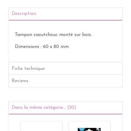
Description
Tampon caoutchouc monté sur bois.
Dimensions : 60 x 80 mm
Fiche technique
Reviews
Dans la même catégorie... (30)