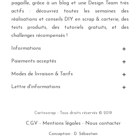
pagaille, grâce à un blog et une Design Team très
actifs : découvrez toutes les semaines des
réalisations et conseils DIY en scrap & carterie, des
tests produits, des tutoriels gratuits, et des
challenges récompensés !
Informations
Paiements acceptés
Modes de livraison & Tarifs
Lettre d'informations
Cartoscrap - Tous droits réservés © 2019
C.G.V
-
Mentions légales
-
Nous contacter
Conception : D. Sébastien