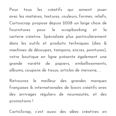
Pour tous les créatifs qui aiment jouer
avec les matières, textures, couleurs, formes, reliefs,
Cartoscrap propose depuis 2008 un large choix de
fournitures pour le scrapbooking et la
carterie créative. Spécialisée plus particulièrement
dans les outils et produits techniques (dies &
machines de découpes, tampons, encres, peintures),
votre boutique en ligne présente également une
grande variété de papiers, embellissements,
albums, coupons de tissus, articles de mercerie, …
Retrouvez le meilleur des grandes marques
françaises & internationales de loisirs créatifs avec
des arrivages réguliers de nouveautés, et des
promotions !
CartoScrap, c’est aussi des idées créatives en