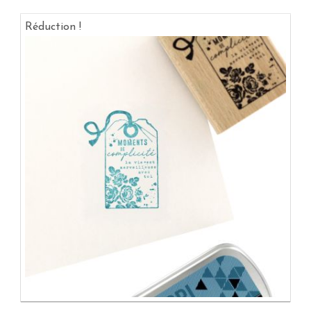
Réduction !