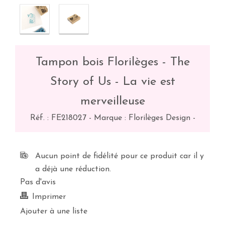
Tampon bois Florilèges - The
Story of Us - La vie est
merveilleuse
Réf. :
FE218027
-
Marque : Florilèges Design
-
Aucun point de fidélité pour ce produit car il y
a déjà une réduction.
Pas d'avis
Imprimer
Ajouter à une liste