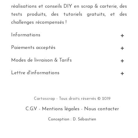
réalisations et conseils DIY en scrap & carterie, des
tests produits, des tutoriels gratuits, et des
challenges récompensés !
Informations
Paiements acceptés
Modes de livraison & Tarifs
Lettre d'informations
Cartoscrap - Tous droits réservés © 2019
C.G.V
-
Mentions légales
-
Nous contacter
Conception : D. Sébastien