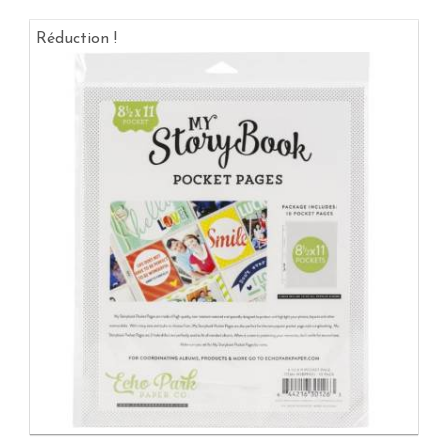
Réduction !