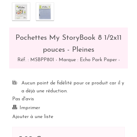
Pochettes My StoryBook 8 1/2x11
pouces - Pleines
Réf. :
MSBPP801
-
Marque : Echo Park Paper
-
Aucun point de fidélité pour ce produit car il y
a déjà une réduction.
Pas d'avis
Imprimer
Ajouter à une liste