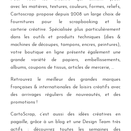
avec les matières, textures, couleurs, formes, reliefs,
Cartoscrap propose depuis 2008 un large choix de
fournitures pour le scrapbooking et la
carterie créative. Spécialisée plus particulièrement
dans les outils et produits techniques (dies &
machines de découpes, tampons, encres, peintures),
votre boutique en ligne présente également une
grande variété de papiers, embellissements,
albums, coupons de tissus, articles de mercerie, …
Retrouvez le meilleur des grandes marques
françaises & internationales de loisirs créatifs avec
des arrivages réguliers de nouveautés, et des
promotions !
CartoScrap, c’est aussi des idées créatives en
pagaille, grâce à un blog et une Design Team très
actifs : découvrez toutes les semaines des