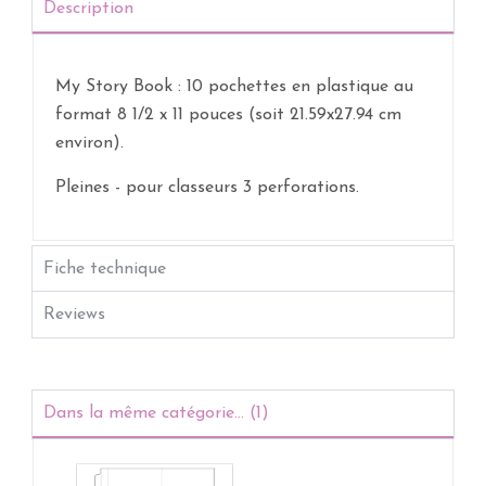
Description
My Story Book : 10 pochettes en plastique au
format 8 1/2 x 11 pouces (soit 21.59x27.94 cm
environ).
Pleines - pour classeurs 3 perforations.
Fiche technique
Reviews
Dans la même catégorie... (1)