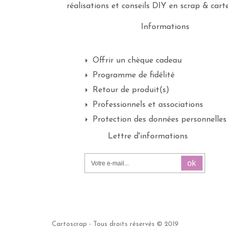
réalisations et conseils DIY en scrap & carte
Informations
Offrir un chèque cadeau
Programme de fidélité
Retour de produit(s)
Professionnels et associations
Protection des données personnelles
Lettre d'informations
ok
Cartoscrap - Tous droits réservés © 2019