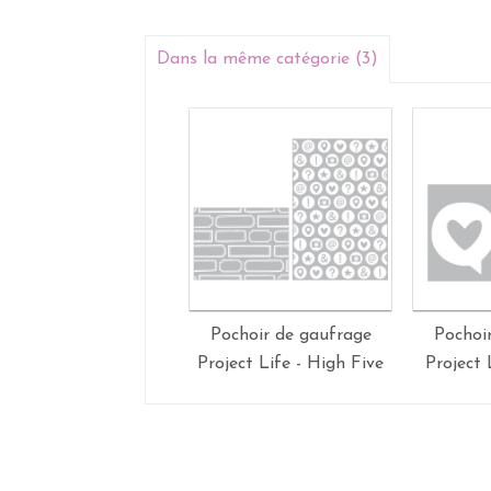
Dans la même catégorie (3)
Pochoir de gaufrage
Pochoi
Project Life - High Five
Project 