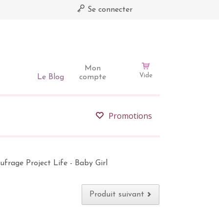
Se connecter
Mon
Vide
Le Blog
compte
Promotions
ufrage Project Life - Baby Girl
Produit suivant