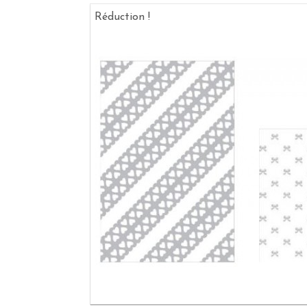
Réduction !