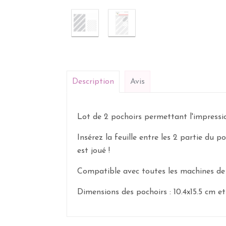
Description
Avis
Lot de 2 pochoirs permettant l'impressio
Insérez la feuille entre les 2 partie du p
est joué !
Compatible avec toutes les machines de 
Dimensions des pochoirs : 10.4x15.5 cm et