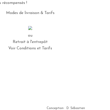
es récompensés !
Modes de livraison & Tarifs
ou
Retrait à l'entrepôt
Voir Conditions et Tarifs
Conception : D. Sébastien