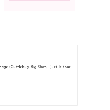
ge (Cuttlebug, Big Shot, ...), et le tour