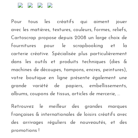
Pour tous les créatifs qui aiment jouer
avec les matières, textures, couleurs, formes, reliefs,
Cartoscrap propose depuis 2008 un large choix de
fournitures pour le scrapbooking et la
carterie créative. Spécialisée plus particulièrement
dans les outils et produits techniques (dies &
machines de découpes, tampons, encres, peintures),
votre boutique en ligne présente également une
grande variété de papiers, embellissements,
albums, coupons de tissus, articles de mercerie, …
Retrouvez le meilleur des grandes marques
françaises & internationales de loisirs créatifs avec
des arrivages réguliers de nouveautés, et des
promotions !