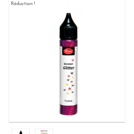
Réduction !