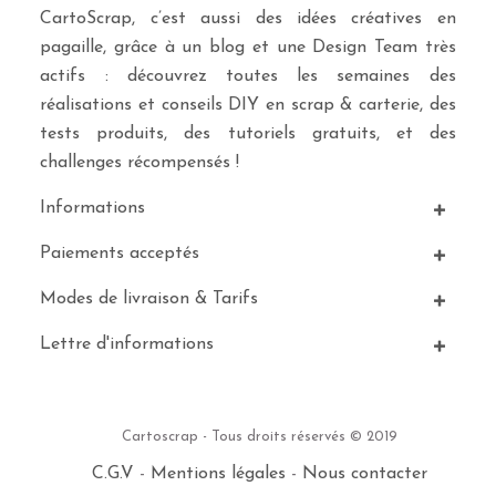
CartoScrap, c’est aussi des idées créatives en
pagaille, grâce à un blog et une Design Team très
actifs : découvrez toutes les semaines des
réalisations et conseils DIY en scrap & carterie, des
tests produits, des tutoriels gratuits, et des
challenges récompensés !
Informations
Paiements acceptés
Modes de livraison & Tarifs
Lettre d'informations
Cartoscrap - Tous droits réservés © 2019
C.G.V
-
Mentions légales
-
Nous contacter