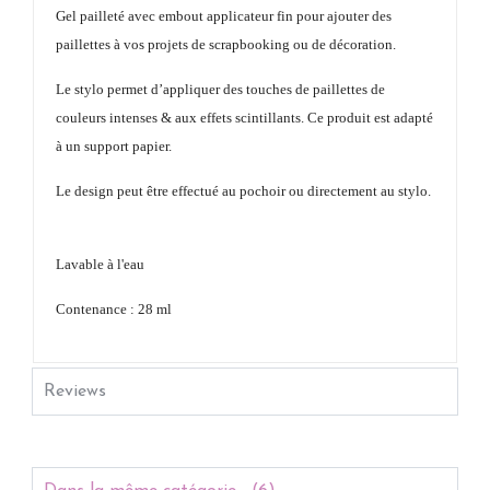
Gel pailleté avec embout applicateur fin pour ajouter des
paillettes à vos projets de scrapbooking ou de décoration.
Le stylo permet d’appliquer des touches de paillettes de
couleurs intenses & aux effets scintillants. Ce produit est adapté
à un support papier.
Le design peut être effectué au pochoir ou directement au stylo.
L
avable à l'eau
Contenance :
28 ml
Reviews