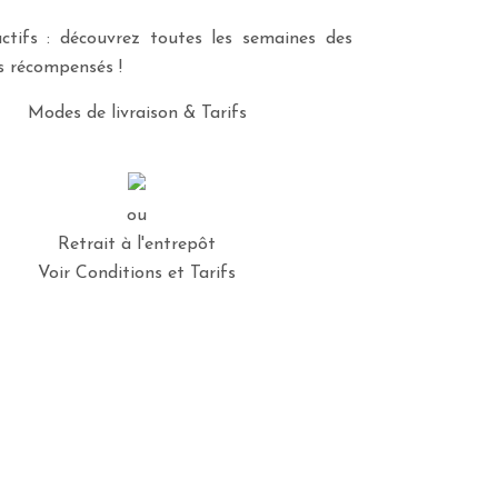
ctifs : découvrez toutes les semaines des
es récompensés !
Modes de livraison & Tarifs
ou
Retrait à l'entrepôt
Voir Conditions et Tarifs