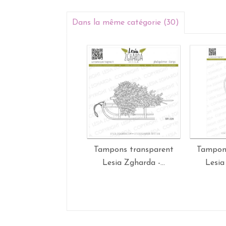
Dans la même catégorie (30)
Tampons transparent
Tampon
Lesia Zgharda -...
Lesia