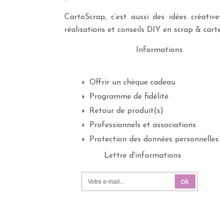
CartoScrap, c’est aussi des idées créati
réalisations et conseils DIY en scrap & carte
Informations
Offrir un chèque cadeau
Programme de fidélité
Retour de produit(s)
Professionnels et associations
Protection des données personnelles
Lettre d'informations
ok