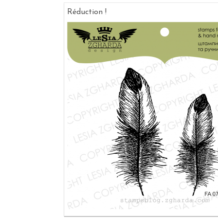
Réduction !