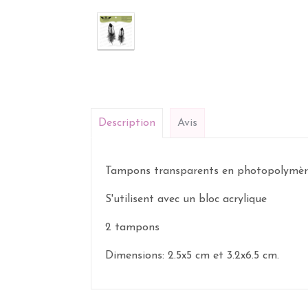
Description
Avis
Tampons transparents
en photopolymèr
S'utilisent avec un bloc acrylique
2 tampons
Dimensions: 2.5x5 cm et 3.2x6.5 cm.