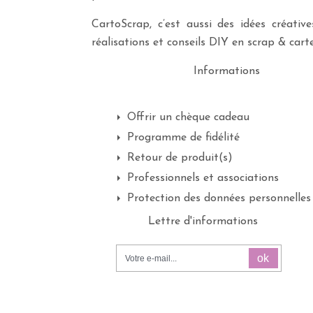
CartoScrap, c’est aussi des idées créati
réalisations et conseils DIY en scrap & carte
Informations
Offrir un chèque cadeau
Programme de fidélité
Retour de produit(s)
Professionnels et associations
Protection des données personnelles
Lettre d'informations
ok