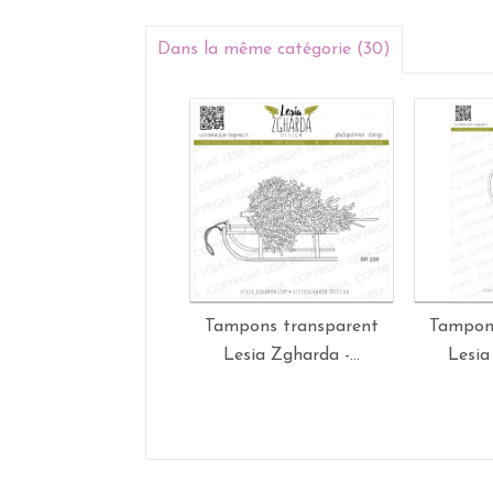
Dans la même catégorie (30)
Tampons transparent
Tampon
Lesia Zgharda -...
Lesia