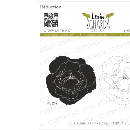
Réduction !