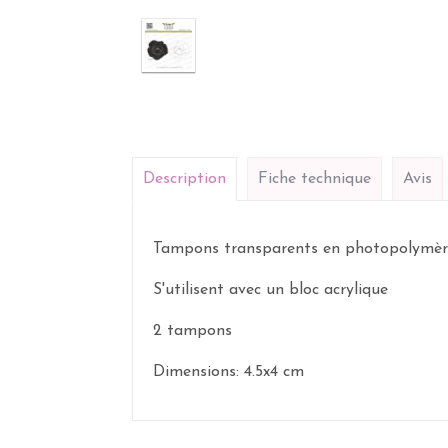
Description
Fiche technique
Avis
Tampons transparents
en photopolymèr
S'utilisent avec un bloc acrylique
2 tampons
Dimensions: 4.5x4 cm