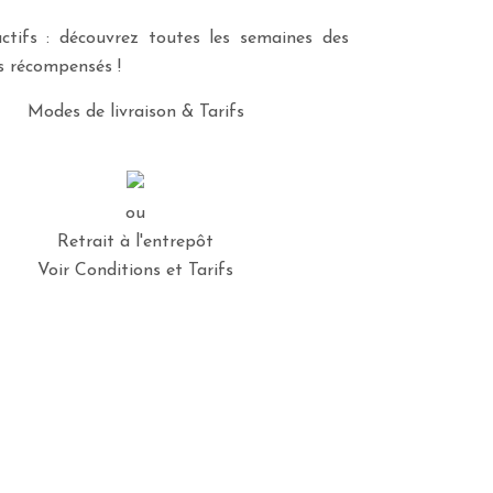
ctifs : découvrez toutes les semaines des
es récompensés !
Modes de livraison & Tarifs
ou
Retrait à l'entrepôt
Voir Conditions et Tarifs