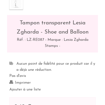
Tampon transparent Lesia
Zgharda - Shoe and Balloon
Réf. :
LZ-RE087
-
Marque : Lesia Zgharda
Stamps
-
Aucun point de fidélité pour ce produit car il y
a déjà une réduction.
Pas d'avis
Imprimer
Ajouter à une liste