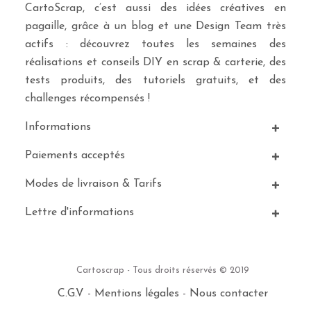
CartoScrap, c’est aussi des idées créatives en
pagaille, grâce à un blog et une Design Team très
actifs : découvrez toutes les semaines des
réalisations et conseils DIY en scrap & carterie, des
tests produits, des tutoriels gratuits, et des
challenges récompensés !
Informations
Paiements acceptés
Modes de livraison & Tarifs
Lettre d'informations
Cartoscrap - Tous droits réservés © 2019
C.G.V
-
Mentions légales
-
Nous contacter