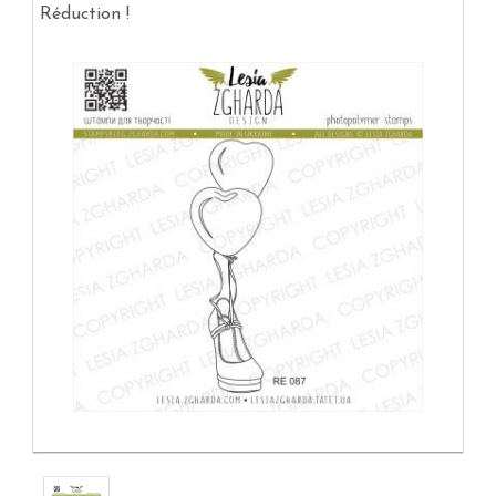
Réduction !