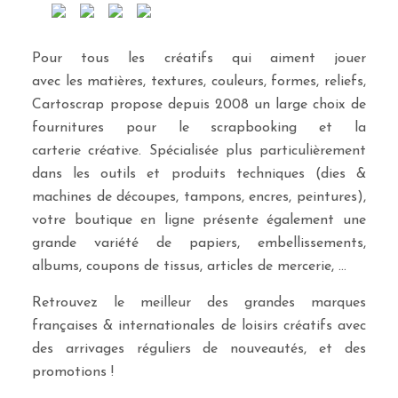
Pour tous les créatifs qui aiment jouer
avec les matières, textures, couleurs, formes, reliefs,
Cartoscrap propose depuis 2008 un large choix de
fournitures pour le scrapbooking et la
carterie créative. Spécialisée plus particulièrement
dans les outils et produits techniques (dies &
machines de découpes, tampons, encres, peintures),
votre boutique en ligne présente également une
grande variété de papiers, embellissements,
albums, coupons de tissus, articles de mercerie, …
Retrouvez le meilleur des grandes marques
françaises & internationales de loisirs créatifs avec
des arrivages réguliers de nouveautés, et des
promotions !