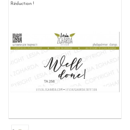
Réduction !