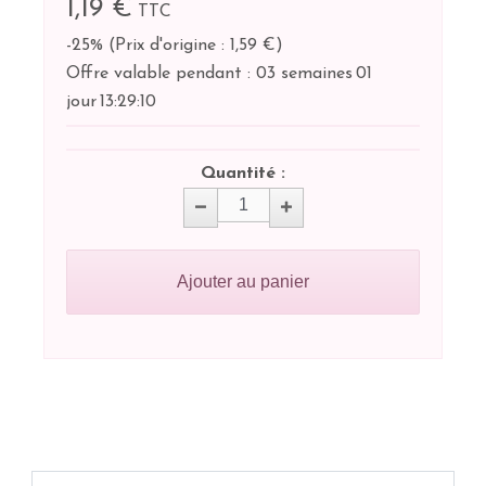
1,19 €
TTC
-25%
(
Prix d'origine : 1,59 €
)
Offre valable pendant :
03 semaines
01
jour
13:
29:
10
Quantité :
Ajouter au panier