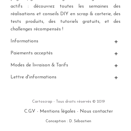
actifs : découvrez toutes les semaines des
réalisations et conseils DIY en scrap & carterie, des
tests produits, des tutoriels gratuits, et des
challenges récompensés !
Informations
Paiements acceptés
Modes de livraison & Tarifs
Lettre d'informations
Cartoscrap - Tous droits réservés © 2019
C.G.V
-
Mentions légales
-
Nous contacter
Conception : D. Sébastien