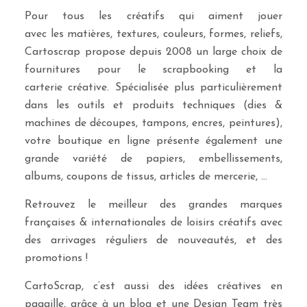
Pour tous les créatifs qui aiment jouer
avec les matières, textures, couleurs, formes, reliefs,
Cartoscrap propose depuis 2008 un large choix de
fournitures pour le scrapbooking et la
carterie créative. Spécialisée plus particulièrement
dans les outils et produits techniques (dies &
machines de découpes, tampons, encres, peintures),
votre boutique en ligne présente également une
grande variété de papiers, embellissements,
albums, coupons de tissus, articles de mercerie, …
Retrouvez le meilleur des grandes marques
françaises & internationales de loisirs créatifs avec
des arrivages réguliers de nouveautés, et des
promotions !
CartoScrap, c’est aussi des idées créatives en
pagaille, grâce à un blog et une Design Team très