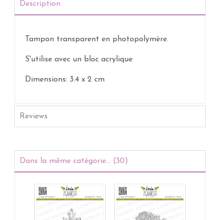
Description
Tampon transparent
en photopolymère.
S'utilise avec un bloc acrylique
Dimensions: 3.4 x 2 cm
Reviews
Dans la même catégorie... (30)