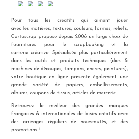
Pour tous les créatifs qui aiment jouer
avec les matières, textures, couleurs, formes, reliefs,
Cartoscrap propose depuis 2008 un large choix de
fournitures pour le scrapbooking et la
carterie créative. Spécialisée plus particulièrement
dans les outils et produits techniques (dies &
machines de découpes, tampons, encres, peintures),
votre boutique en ligne présente également une
grande variété de papiers, embellissements,
albums, coupons de tissus, articles de mercerie, …
Retrouvez le meilleur des grandes marques
françaises & internationales de loisirs créatifs avec
des arrivages réguliers de nouveautés, et des
promotions !