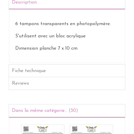
Description
6 tampons transparents
en photopolymère.
S'utilisent avec un bloc acrylique
Dimension planche 7 x 10 cm
Fiche technique
Reviews
Dans la même catégorie... (30)