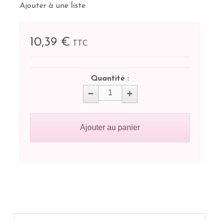
Ajouter à une liste
10,39 €
TTC
Quantité :
Ajouter au panier