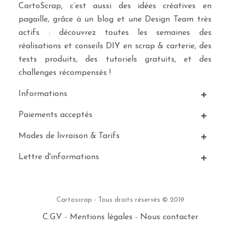
CartoScrap, c’est aussi des idées créatives en
pagaille, grâce à un blog et une Design Team très
actifs : découvrez toutes les semaines des
réalisations et conseils DIY en scrap & carterie, des
tests produits, des tutoriels gratuits, et des
challenges récompensés !
Informations
Paiements acceptés
Modes de livraison & Tarifs
Lettre d'informations
Cartoscrap - Tous droits réservés © 2019
C.G.V
-
Mentions légales
-
Nous contacter