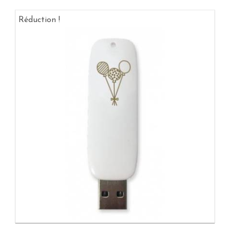
Réduction !