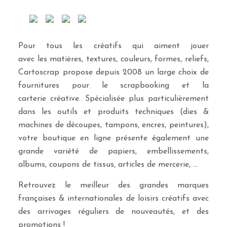
Pour tous les créatifs qui aiment jouer
avec les matières, textures, couleurs, formes, reliefs,
Cartoscrap propose depuis 2008 un large choix de
fournitures pour le scrapbooking et la
carterie créative. Spécialisée plus particulièrement
dans les outils et produits techniques (dies &
machines de découpes, tampons, encres, peintures),
votre boutique en ligne présente également une
grande variété de papiers, embellissements,
albums, coupons de tissus, articles de mercerie, …
Retrouvez le meilleur des grandes marques
françaises & internationales de loisirs créatifs avec
des arrivages réguliers de nouveautés, et des
promotions !