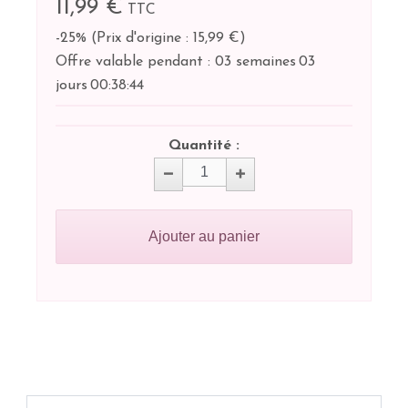
11,99 €
TTC
-25%
(
Prix d'origine : 15,99 €
)
Offre valable pendant :
03 semaines
03
jours
00:
38:
44
Quantité :
Ajouter au panier