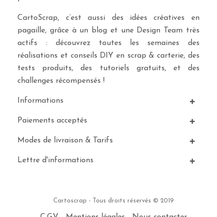
CartoScrap, c’est aussi des idées créatives en
pagaille, grâce à un blog et une Design Team très
actifs : découvrez toutes les semaines des
réalisations et conseils DIY en scrap & carterie, des
tests produits, des tutoriels gratuits, et des
challenges récompensés !
Informations
Paiements acceptés
Modes de livraison & Tarifs
Lettre d'informations
Cartoscrap - Tous droits réservés © 2019