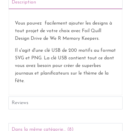
Description
Vous pouvez facilement ajouter les designs à
tout projet de votre choix avec Foil Quill
Design Drive de We R Memory Keepers.
Il s'agit d'une clé USB de 200 motifs au format
SVG et PNG. La clé USB contient tout ce dont
vous avez besoin pour créer de superbes
journaux et planificateurs sur le thème de la
fête.
Reviews
Dans la même catégorie... (8)