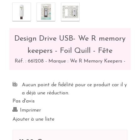
Design Drive USB- We R memory
keepers - Foil Quill - Fête
Réf. :
661208
-
Marque : We R Memory Keepers
-
Aucun point de fidélité pour ce produit car il y
a déjà une réduction.
Pas d'avis
Imprimer
Ajouter à une liste