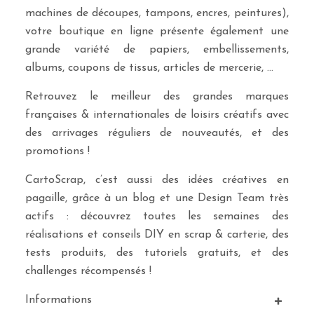
machines de découpes, tampons, encres, peintures),
votre boutique en ligne présente également une
grande variété de papiers, embellissements,
albums, coupons de tissus, articles de mercerie, …
Retrouvez le meilleur des grandes marques
françaises & internationales de loisirs créatifs avec
des arrivages réguliers de nouveautés, et des
promotions !
CartoScrap, c’est aussi des idées créatives en
pagaille, grâce à un blog et une Design Team très
actifs : découvrez toutes les semaines des
réalisations et conseils DIY en scrap & carterie, des
tests produits, des tutoriels gratuits, et des
challenges récompensés !
Informations