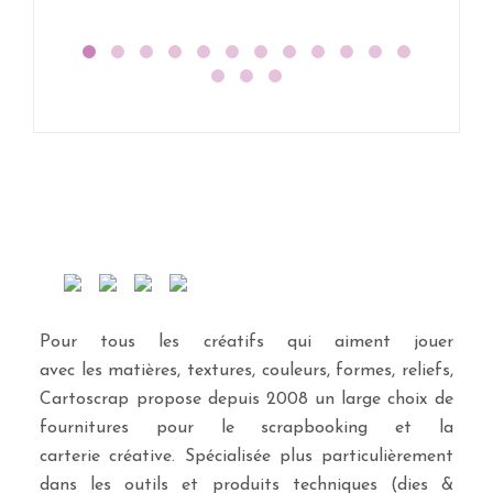
Pour tous les créatifs qui aiment jouer
avec les matières, textures, couleurs, formes, reliefs,
Cartoscrap propose depuis 2008 un large choix de
fournitures pour le scrapbooking et la
carterie créative. Spécialisée plus particulièrement
dans les outils et produits techniques (dies &