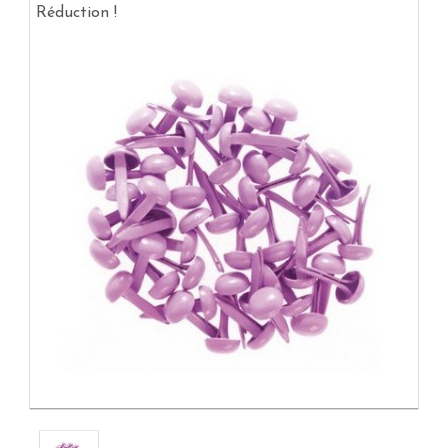
Réduction !