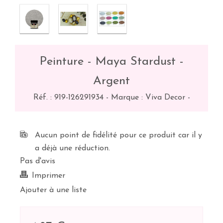
Peinture - Maya Stardust -
Argent
Réf. :
919-126291934
-
Marque : Viva Decor
-
Aucun point de fidélité pour ce produit car il y
a déjà une réduction.
Pas d'avis
Imprimer
Ajouter à une liste