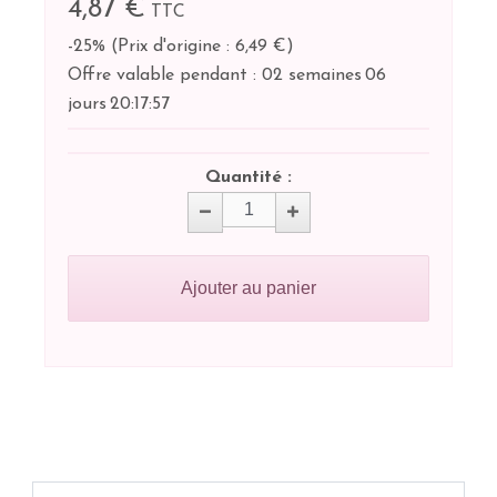
4,87 €
TTC
-25%
(
Prix d'origine : 6,49 €
)
Offre valable pendant :
02 semaines
06
jours
20:
17:
57
Quantité :
Ajouter au panier