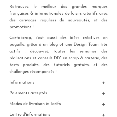
Retrouvez le meilleur des grandes marques
françaises & internationales de loisirs créatifs avec
des arrivages réguliers de nouveautés, et des
promotions !
CartoScrap, c’est aussi des idées créatives en
pagaille, grâce à un blog et une Design Team très
actifs : découvrez toutes les semaines des
réalisations et conseils DIY en scrap & carterie, des
tests produits, des tutoriels gratuits, et des
challenges récompensés !
Informations
Paiements acceptés
Modes de livraison & Tarifs
Lettre d'informations