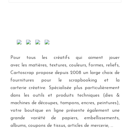
Pour tous les créatifs qui aiment jouer
avec les matières, textures, couleurs, formes, reliefs,
Cartoscrap propose depuis 2008 un large choix de
fournitures pour le scrapbooking et la
carterie créative. Spécialisée plus particulièrement
dans les outils et produits techniques (dies &
machines de découpes, tampons, encres, peintures),
votre boutique en ligne présente également une
grande variété de papiers, embellissements,
albums, coupons de tissus, articles de mercerie, …