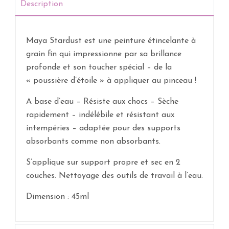
Description
Maya Stardust est une peinture étincelante à
grain fin qui impressionne par sa brillance
profonde et son toucher spécial – de la
« poussière d’étoile » à appliquer au pinceau !
A base d’eau – Résiste aux chocs – Sèche
rapidement – indélébile et résistant aux
intempéries – adaptée pour des supports
absorbants comme non absorbants.
S’applique sur support propre et sec en 2
couches. Nettoyage des outils de travail à l’eau.
Dimension : 45ml