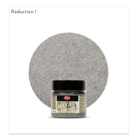
Réduction !