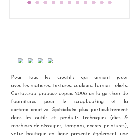
Pour tous les créatifs qui aiment jouer
avec les matières, textures, couleurs, formes, reliefs,
Cartoscrap propose depuis 2008 un large choix de
fournitures pour le scrapbooking et la
carterie créative. Spécialisée plus particulièrement
dans les outils et produits techniques (dies &
machines de découpes, tampons, encres, peintures),
votre boutique en ligne présente également une