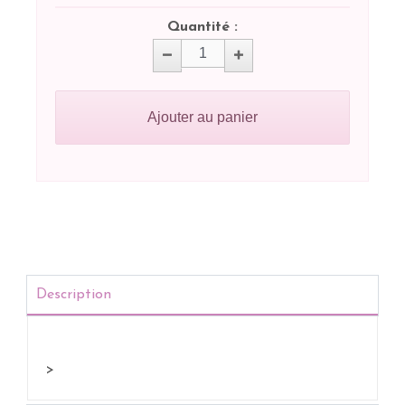
Quantité :
Ajouter au panier
Description
>