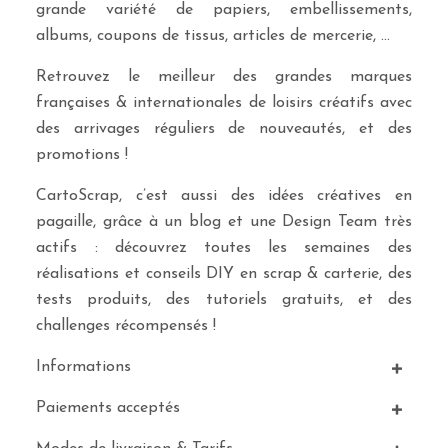
grande variété de papiers, embellissements,
albums, coupons de tissus, articles de mercerie, …
Retrouvez le meilleur des grandes marques
françaises & internationales de loisirs créatifs avec
des arrivages réguliers de nouveautés, et des
promotions !
CartoScrap, c’est aussi des idées créatives en
pagaille, grâce à un blog et une Design Team très
actifs : découvrez toutes les semaines des
réalisations et conseils DIY en scrap & carterie, des
tests produits, des tutoriels gratuits, et des
challenges récompensés !
Informations
Paiements acceptés