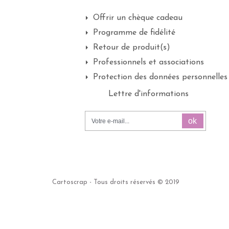
Offrir un chèque cadeau
Programme de fidélité
Retour de produit(s)
Professionnels et associations
Protection des données personnelles
Lettre d'informations
ok
Cartoscrap - Tous droits réservés © 2019