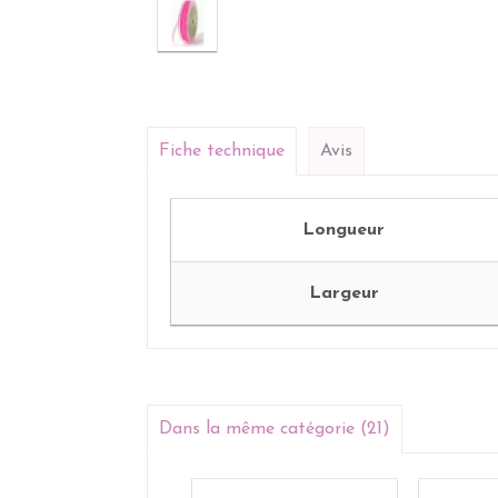
Fiche technique
Avis
Longueur
Largeur
Dans la même catégorie (21)