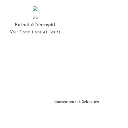
ou
Retrait à l'entrepôt
Voir Conditions et Tarifs
Conception : D. Sébastien