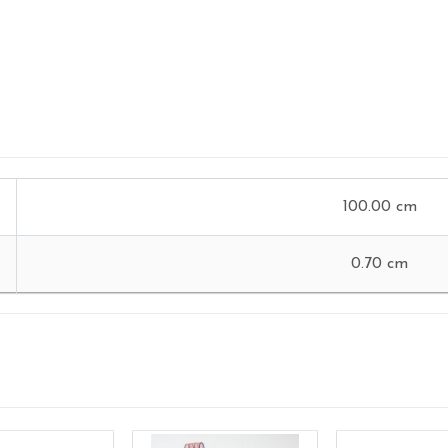
100.00 cm
0.70 cm