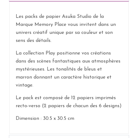
Les packs de papier Asuka Studio de la
Marque Memory Place vous invitent dans un
univers créatif unique par sa couleur et son
sens des détails.
La collection Play positionne vos créations
dans des scènes fantastiques aux atmosphères
mystérieuses. Les tonalités de bleus et
marron donnant un caractère historique et
vintage.
Le pack est composé de 12 papiers imprimés
recto-verso (2 papiers de chacun des 6 designs)
Dimension : 30.5 x 30.5 cm