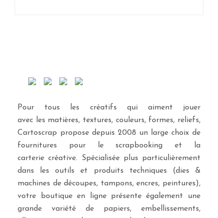
Pour tous les créatifs qui aiment jouer
avec les matières, textures, couleurs, formes, reliefs,
Cartoscrap propose depuis 2008 un large choix de
fournitures pour le scrapbooking et la
carterie créative. Spécialisée plus particulièrement
dans les outils et produits techniques (dies &
machines de découpes, tampons, encres, peintures),
votre boutique en ligne présente également une
grande variété de papiers, embellissements,