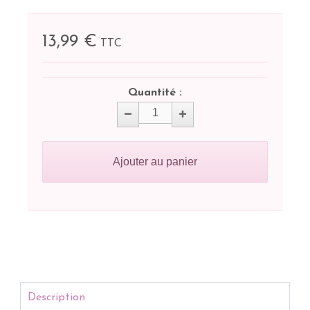
13,99 €
TTC
Quantité :
Ajouter au panier
Description