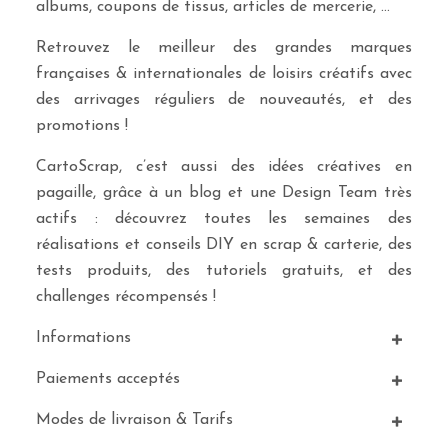
albums, coupons de tissus, articles de mercerie, …
Retrouvez le meilleur des grandes marques
françaises & internationales de loisirs créatifs avec
des arrivages réguliers de nouveautés, et des
promotions !
CartoScrap, c’est aussi des idées créatives en
pagaille, grâce à un blog et une Design Team très
actifs : découvrez toutes les semaines des
réalisations et conseils DIY en scrap & carterie, des
tests produits, des tutoriels gratuits, et des
challenges récompensés !
Informations
Paiements acceptés
Modes de livraison & Tarifs