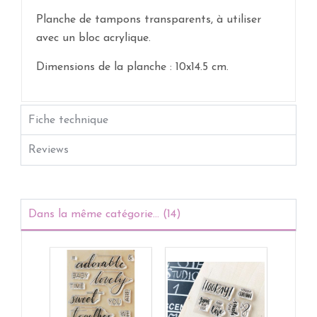
Planche de tampons transparents, à utiliser
avec un bloc acrylique.
Dimensions de la planche : 10x14.5 cm.
Fiche technique
Reviews
Dans la même catégorie... (14)