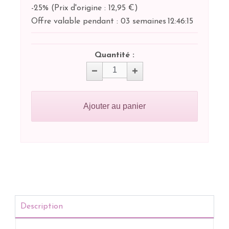
-25%
(
Prix d'origine : 12,95 €
)
Offre valable pendant :
03 semaines
12:
46:
14
Quantité :
Ajouter au panier
Description