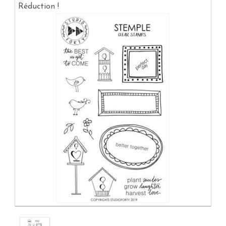
Réduction !