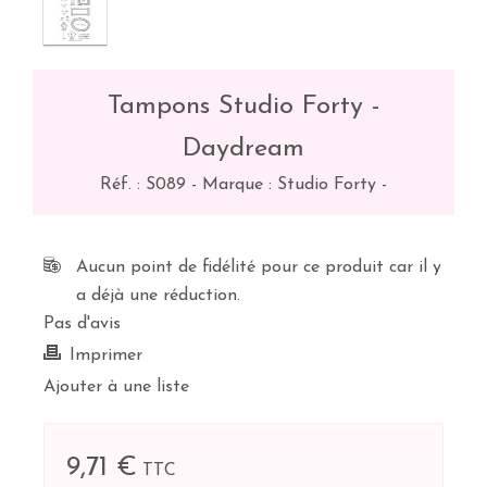
Tampons Studio Forty -
Daydream
Réf. :
S089
-
Marque : Studio Forty
-
Aucun point de fidélité pour ce produit car il y
a déjà une réduction.
Pas d'avis
Imprimer
Ajouter à une liste
9,71 €
TTC