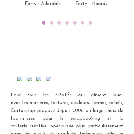
Forty - Adorable
Forty - Hooray
Fort
Pour tous les créatifs qui aiment jouer
avec les matières, textures, couleurs, formes, reliefs,
Cartoscrap propose depuis 2008 un large choix de
fournitures pour le scrapbooking et la
carterie créative. Spécialisée plus particulièrement