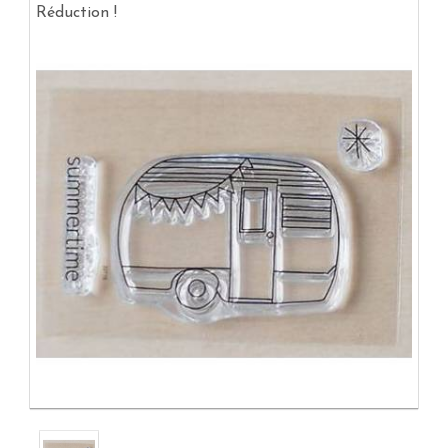
Réduction !