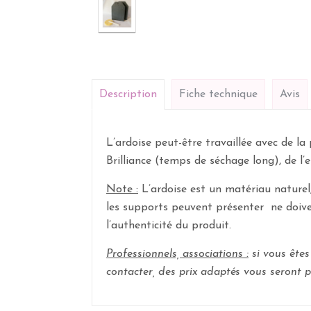
Description
Fiche technique
Avis
L’ardoise peut-être travaillée avec de la
Brilliance (temps de séchage long), de l’
Note :
L’ardoise est un matériau naturel,
les supports peuvent présenter
ne doiv
l’authenticité du produit.
Professionnels, associations :
si vous êtes 
contacter, des prix adaptés vous seront p