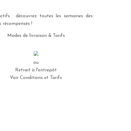
ctifs : découvrez toutes les semaines des
es récompensés !
Modes de livraison & Tarifs
ou
Retrait à l'entrepôt
Voir Conditions et Tarifs