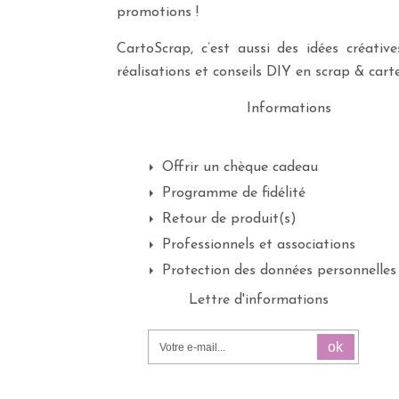
promotions !
CartoScrap, c’est aussi des idées créati
réalisations et conseils DIY en scrap & carte
Informations
Offrir un chèque cadeau
Programme de fidélité
Retour de produit(s)
Professionnels et associations
Protection des données personnelles
Lettre d'informations
ok