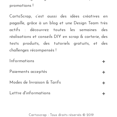
promotions !
CartoScrap, c’est aussi des idées créatives en
pagaille, grâce à un blog et une Design Team très
actifs : découvrez toutes les semaines des
réalisations et conseils DIY en scrap & carterie, des
tests produits, des tutoriels gratuits, et des
challenges récompensés !
Informations
Paiements acceptés
Modes de livraison & Tarifs
Lettre d'informations
Cartoscrap - Tous droits réservés © 2019