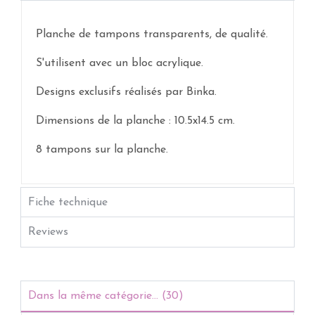
Planche de tampons transparents, de qualité.
S'utilisent avec un bloc acrylique.
Designs exclusifs réalisés par Binka.
Dimensions de la planche : 10.5x14.5 cm.
8 tampons sur la planche.
Fiche technique
Reviews
Dans la même catégorie... (30)