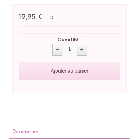
12,95 €
TTC
Quantité :
Ajouter au panier
Description