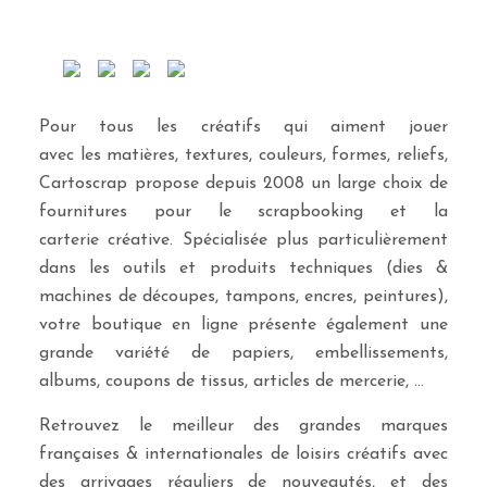
Pour tous les créatifs qui aiment jouer
avec les matières, textures, couleurs, formes, reliefs,
Cartoscrap propose depuis 2008 un large choix de
fournitures pour le scrapbooking et la
carterie créative. Spécialisée plus particulièrement
dans les outils et produits techniques (dies &
machines de découpes, tampons, encres, peintures),
votre boutique en ligne présente également une
grande variété de papiers, embellissements,
albums, coupons de tissus, articles de mercerie, …
Retrouvez le meilleur des grandes marques
françaises & internationales de loisirs créatifs avec
des arrivages réguliers de nouveautés, et des