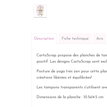
Description
Fiche technique
Avis
CartoScrap propose des planches de tamp
positif. Les designs CartoScrap sont excl
Posture de yoga très zen pour cette pla
créations libérées et équilibrées!
Les tampons transparents s'utilisent ave
Dimensions de la planche : 10.5x14.5 cm