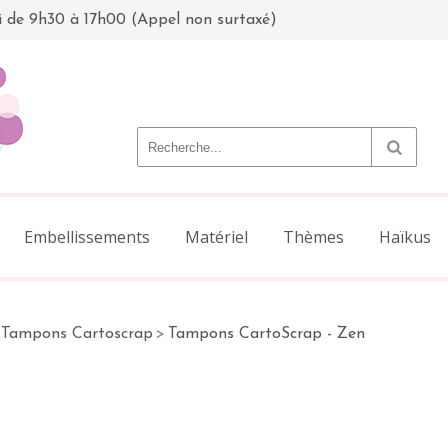
i de 9h30 à 17h00 (Appel non surtaxé)
Embellissements
Matériel
Thèmes
Haïkus
Tampons Cartoscrap
>
Tampons CartoScrap - Zen