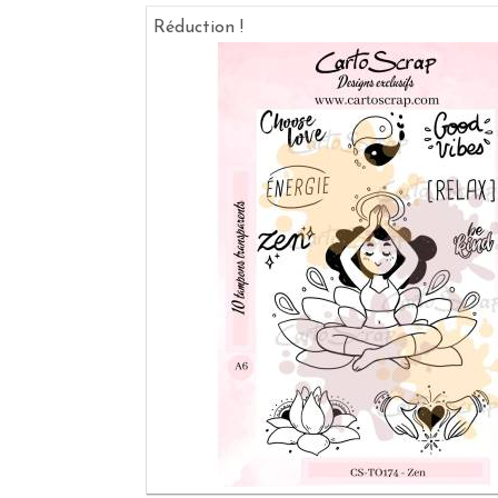
Réduction !