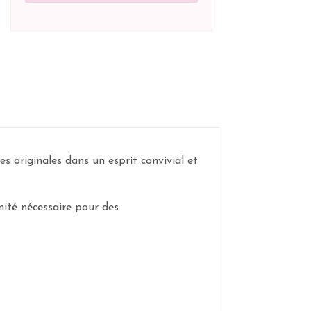
 originales dans un esprit convivial et
énité nécessaire pour des