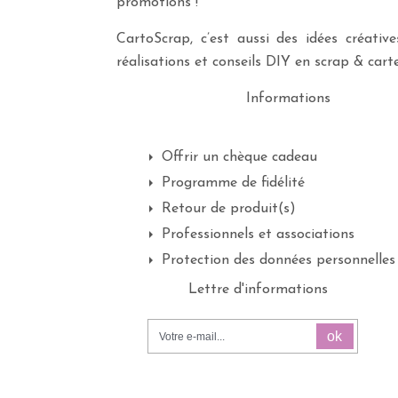
promotions !
CartoScrap, c’est aussi des idées créati
réalisations et conseils DIY en scrap & carte
Informations
Offrir un chèque cadeau
Programme de fidélité
Retour de produit(s)
Professionnels et associations
Protection des données personnelles
Lettre d'informations
ok