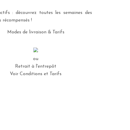
ctifs : découvrez toutes les semaines des
es récompensés !
Modes de livraison & Tarifs
ou
Retrait à l'entrepôt
Voir Conditions et Tarifs