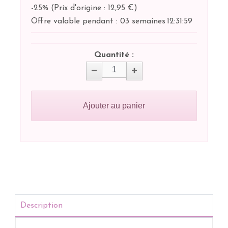
-25%
(
Prix d'origine : 12,95 €
)
Offre valable pendant :
03 semaines
12:
31:
59
Quantité :
Ajouter au panier
Description