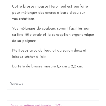
Cette brosse mousse Hero Tool est parfaite
pour mélanger des encres à base d’eau sur
vos créations.
Vos mélanges de couleurs seront facilités par
sa fine tête ovale et la conception ergonomique
de sa poignée.
Nettoyez avec de l’eau et du savon doux et
laissez sécher à l’air.
La tête de brosse mesure 1,3 cm x 2,2 cm.
Reviews
Dans la même catégorie... (30)