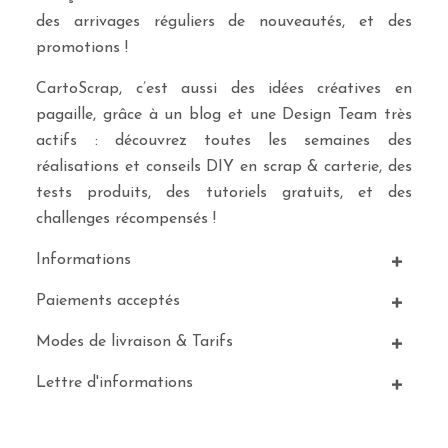
des arrivages réguliers de nouveautés, et des
promotions !
CartoScrap, c’est aussi des idées créatives en
pagaille, grâce à un blog et une Design Team très
actifs : découvrez toutes les semaines des
réalisations et conseils DIY en scrap & carterie, des
tests produits, des tutoriels gratuits, et des
challenges récompensés !
Informations
Paiements acceptés
Modes de livraison & Tarifs
Lettre d'informations