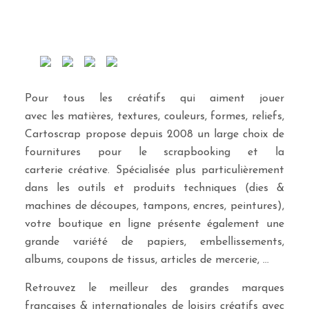
Pour tous les créatifs qui aiment jouer
avec les matières, textures, couleurs, formes, reliefs,
Cartoscrap propose depuis 2008 un large choix de
fournitures pour le scrapbooking et la
carterie créative. Spécialisée plus particulièrement
dans les outils et produits techniques (dies &
machines de découpes, tampons, encres, peintures),
votre boutique en ligne présente également une
grande variété de papiers, embellissements,
albums, coupons de tissus, articles de mercerie, …
Retrouvez le meilleur des grandes marques
françaises & internationales de loisirs créatifs avec