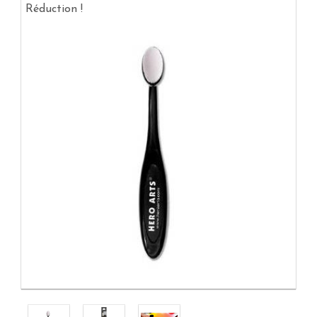
Réduction !