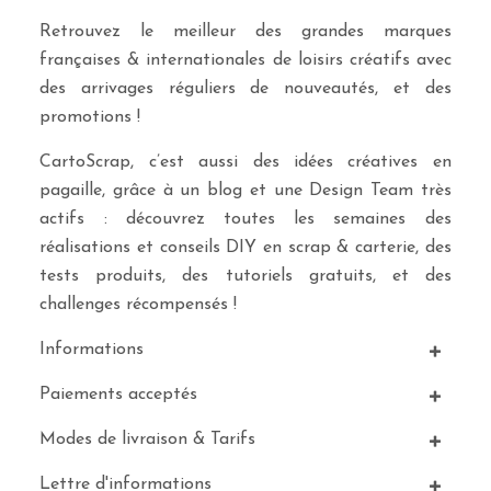
Retrouvez le meilleur des grandes marques
françaises & internationales de loisirs créatifs avec
des arrivages réguliers de nouveautés, et des
promotions !
CartoScrap, c’est aussi des idées créatives en
pagaille, grâce à un blog et une Design Team très
actifs : découvrez toutes les semaines des
réalisations et conseils DIY en scrap & carterie, des
tests produits, des tutoriels gratuits, et des
challenges récompensés !
Informations
Paiements acceptés
Modes de livraison & Tarifs
Lettre d'informations