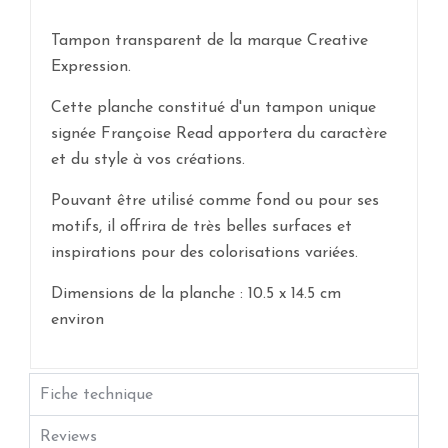
Tampon transparent de la marque Creative
Expression.
Cette planche constitué d'un tampon unique
signée Françoise Read apportera du caractère
et du style à vos créations.
Pouvant être utilisé comme fond ou pour ses
motifs, il offrira de très belles surfaces et
inspirations pour des colorisations variées.
Dimensions de la planche : 10.5
x 14.5 cm
environ
Fiche technique
Reviews