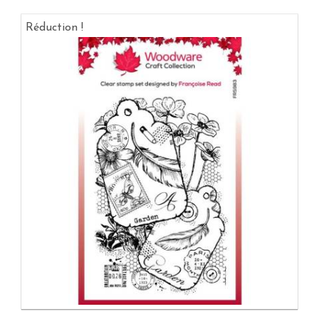
Réduction !