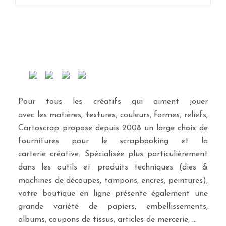
Pour tous les créatifs qui aiment jouer
avec les matières, textures, couleurs, formes, reliefs,
Cartoscrap propose depuis 2008 un large choix de
fournitures pour le scrapbooking et la
carterie créative. Spécialisée plus particulièrement
dans les outils et produits techniques (dies &
machines de découpes, tampons, encres, peintures),
votre boutique en ligne présente également une
grande variété de papiers, embellissements,
albums, coupons de tissus, articles de mercerie, …