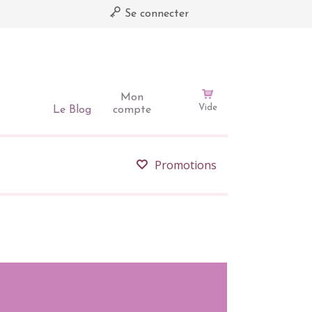
Se connecter
Mon
Vide
Le Blog
compte
Promotions