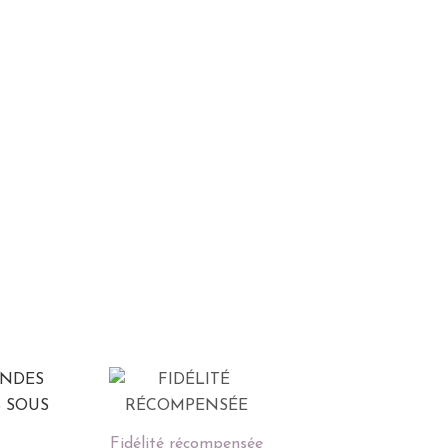
Fidélité récompensée