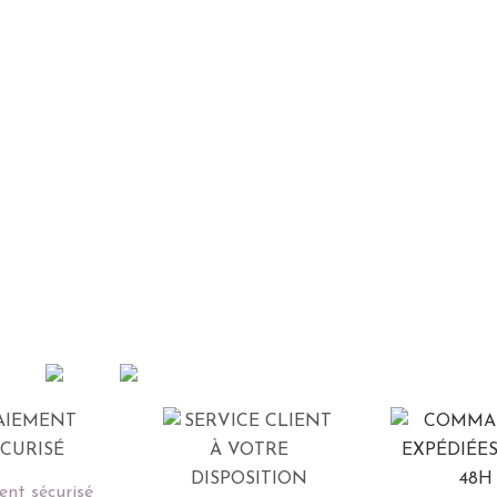
nt sécurisé